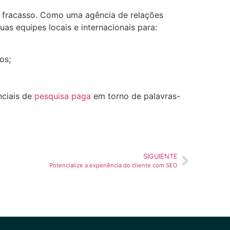
 fracasso. Como uma agência de relações
uas equipes locais e internacionais para:
os;
nciais de
pesquisa paga
em torno de palavras-
SIGUIENTE
Potencialize a experiência do cliente com SEO