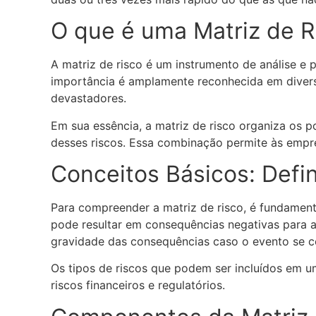
O que é uma Matriz de R
A matriz de risco é um instrumento de análise e p
importância é amplamente reconhecida em divers
devastadores.
Em sua essência, a matriz de risco organiza os 
desses riscos. Essa combinação permite às empre
Conceitos Básicos: Defin
Para compreender a matriz de risco, é fundament
pode resultar em consequências negativas para a
gravidade das consequências caso o evento se c
Os tipos de riscos que podem ser incluídos em u
riscos financeiros e regulatórios.