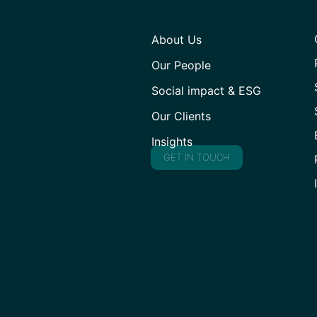
About Us
Our People
Social impact & ESG
Our Clients
Insights
GET IN TOUCH