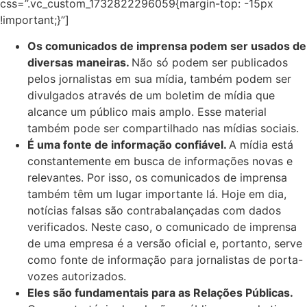
css=”.vc_custom_1732822296059{margin-top: -15px
!important;}”]
Os comunicados de imprensa podem ser usados de
diversas maneiras.
Não só podem ser publicados
pelos jornalistas em sua mídia, também podem ser
divulgados através de um boletim de mídia que
alcance um público mais amplo. Esse material
também pode ser compartilhado nas mídias sociais.
É uma fonte de informação confiável.
A mídia está
constantemente em busca de informações novas e
relevantes. Por isso, os comunicados de imprensa
também têm um lugar importante lá. Hoje em dia,
notícias falsas são contrabalançadas com dados
verificados. Neste caso, o comunicado de imprensa
de uma empresa é a versão oficial e, portanto, serve
como fonte de informação para jornalistas de porta-
vozes autorizados.
Eles são fundamentais para as Relações Públicas.