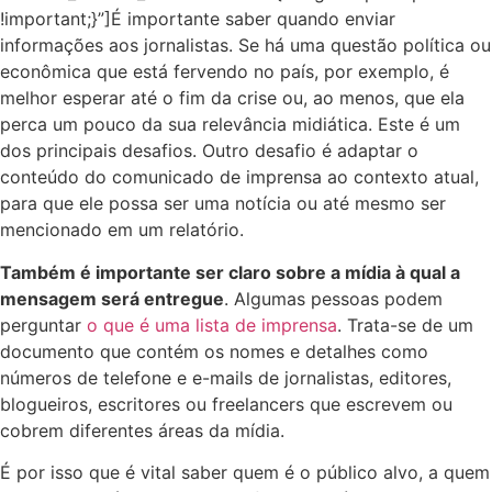
!important;}”]
É importante saber quando enviar
informações aos jornalistas. Se há uma questão política ou
econômica que está fervendo no país, por exemplo, é
melhor esperar até o fim da crise ou, ao menos, que ela
perca um pouco da sua relevância midiática. Este é um
dos principais desafios. Outro desafio é adaptar o
conteúdo do comunicado de imprensa ao contexto atual,
para que ele possa ser uma notícia ou até mesmo ser
mencionado em um relatório.
Também é importante ser claro sobre a mídia à qual a
mensagem será entregue
. Algumas pessoas podem
perguntar
o que é uma lista de imprensa
. Trata-se de um
documento que contém os nomes e detalhes como
números de telefone e e-mails de jornalistas, editores,
blogueiros, escritores ou freelancers que escrevem ou
cobrem diferentes áreas da mídia.
É por isso que é vital saber quem é o público alvo, a quem