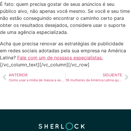
É fato: quem precisa gostar de seus anúncios é seu
público alvo, não apenas você mesmo. Se você e seu time
não estão conseguindo encontrar o caminho certo para
obter os resultados desejados, considere usar o suporte
de uma agência especializada.
Acha que precisa renovar as estratégias de
publicidade
em redes sociais
adotadas pela sua empresa na América
Latina?
Fale com um de nosssos especialistas.
[/vc_column_text][/vc_column][/vc_row]
ANTERIOR
SIGUIENTE
Como usar a mídia de massa a seu favor durante a era das redes sociais
16 mulheres da América Latina que nos inspiram