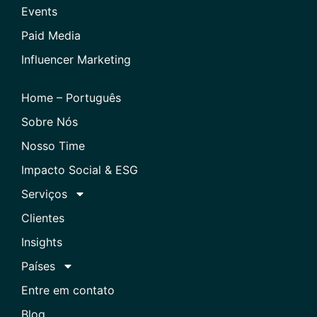
Events
Paid Media
Influencer Marketing
Home – Português
Sobre Nós
Nosso Time
Impacto Social & ESG
Serviços
Clientes
Insights
Países
Entre em contato
Blog