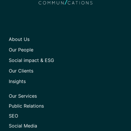
About Us
Our People
Social impact & ESG
Our Clients
Insights
Our Services
Public Relations
SEO
Social Media