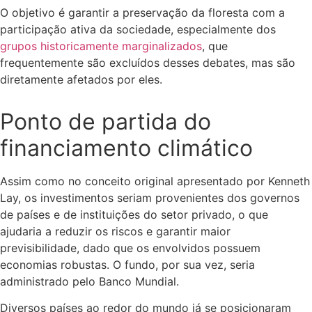
O objetivo é garantir a preservação da floresta com a
participação ativa da sociedade, especialmente dos
grupos historicamente marginalizados
, que
frequentemente são excluídos desses debates, mas são
diretamente afetados por eles.
Ponto de partida do
financiamento climático
Assim como no conceito original apresentado por Kenneth
Lay, os investimentos seriam provenientes dos governos
de países e de instituições do setor privado, o que
ajudaria a reduzir os riscos e garantir maior
previsibilidade, dado que os envolvidos possuem
economias robustas. O fundo, por sua vez, seria
administrado pelo Banco Mundial.
Diversos países ao redor do mundo já se posicionaram