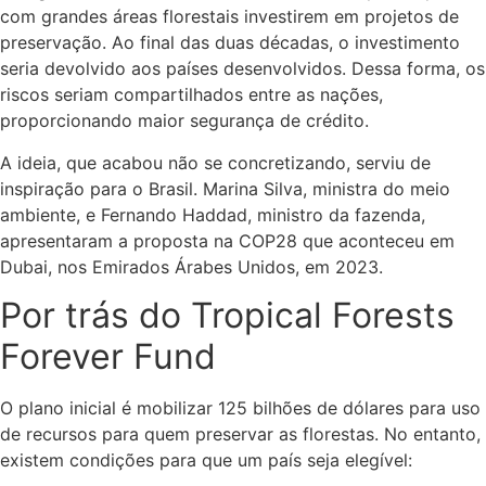
com grandes áreas florestais investirem em projetos de
preservação. Ao final das duas décadas, o investimento
seria devolvido aos países desenvolvidos. Dessa forma, os
riscos seriam compartilhados entre as nações,
proporcionando maior segurança de crédito.
A ideia, que acabou não se concretizando, serviu de
inspiração para o Brasil. Marina Silva, ministra do meio
ambiente, e Fernando Haddad, ministro da fazenda,
apresentaram a proposta na COP28 que aconteceu em
Dubai, nos Emirados Árabes Unidos, em 2023.
Por trás do Tropical Forests
Forever Fund
O plano inicial é mobilizar 125 bilhões de dólares para uso
de recursos para quem preservar as florestas. No entanto,
existem condições para que um país seja elegível: