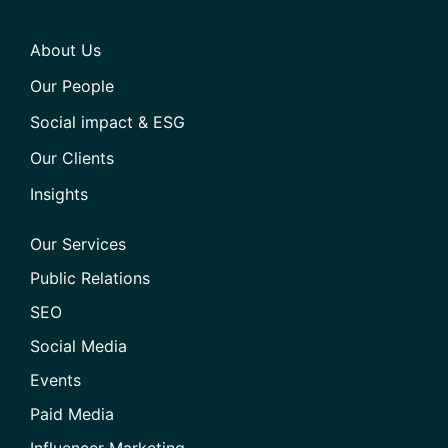
About Us
Our People
Social impact & ESG
Our Clients
Insights
Our Services
Public Relations
SEO
Social Media
Events
Paid Media
Influencer Marketing