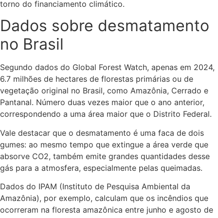
torno do financiamento climático.
Dados sobre desmatamento
no Brasil
Segundo dados do Global Forest Watch, apenas em 2024,
6.7 milhões de hectares de florestas primárias ou de
vegetação original no Brasil, como Amazônia, Cerrado e
Pantanal. Número duas vezes maior que o ano anterior,
correspondendo a uma área maior que o Distrito Federal.
Vale destacar que o desmatamento é uma faca de dois
gumes: ao mesmo tempo que extingue a área verde que
absorve CO2, também emite grandes quantidades desse
gás para a atmosfera, especialmente pelas queimadas.
Dados do IPAM (Instituto de Pesquisa Ambiental da
Amazônia), por exemplo, calculam que os incêndios que
ocorreram na floresta amazônica entre junho e agosto de