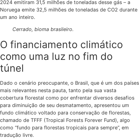
2024 emitiram 31,5 milhões de toneladas desse gás – a
Noruega emite 32,5 milhões de toneladas de CO2 durante
um ano inteiro.
Cerrado, bioma brasileiro.
O financiamento climático
como uma luz no fim do
túnel
Dado o cenário preocupante, o Brasil, que é um dos países
mais relevantes nesta pauta, tanto pela sua vasta
cobertura florestal como por enfrentar diversos desafios
para diminuição de seu desmatamento, apresentou um
fundo climático voltado para conservação de florestas,
chamado de TFFF (Tropical Forests Forever Fund), algo
como “fundo para florestas tropicais para sempre”, em
tradução livre.