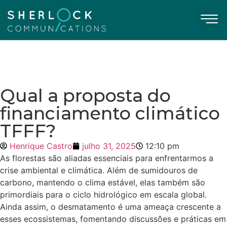
Qual a proposta do
financiamento climático
TFFF?
Henrique Castro
julho 31, 2025
12:10 pm
As florestas são aliadas essenciais para enfrentarmos a
crise ambiental e climática. Além de sumidouros de
carbono, mantendo o clima estável, elas também são
primordiais para o ciclo hidrológico em escala global.
Ainda assim, o desmatamento é uma ameaça crescente a
esses ecossistemas, fomentando discussões e práticas em