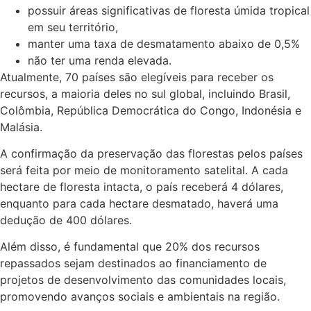
possuir áreas significativas de floresta úmida tropical
em seu território,
manter uma taxa de desmatamento abaixo de 0,5%
não ter uma renda elevada.
Atualmente, 70 países são elegíveis para receber os
recursos, a maioria deles no sul global, incluindo Brasil,
Colômbia, República Democrática do Congo, Indonésia e
Malásia.
A confirmação da preservação das florestas pelos países
será feita por meio de monitoramento satelital. A cada
hectare de floresta intacta, o país receberá 4 dólares,
enquanto para cada hectare desmatado, haverá uma
dedução de 400 dólares.
Além disso, é fundamental que 20% dos recursos
repassados sejam destinados ao financiamento de
projetos de desenvolvimento das comunidades locais,
promovendo avanços sociais e ambientais na região.