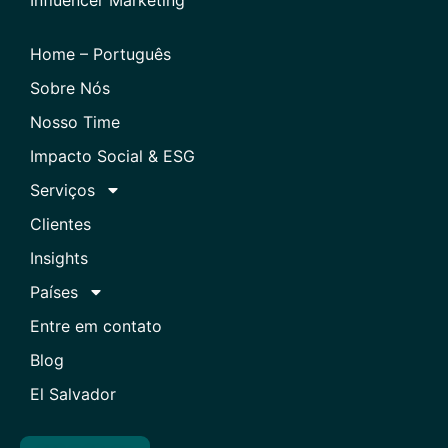
Home – Português
Sobre Nós
Nosso Time
Impacto Social & ESG
Serviços
Clientes
Insights
Países
Entre em contato
Blog
El Salvador