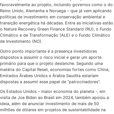
favoravelmente ao projeto, incluindo governos como o do
Reino Unido, Alemanha e Noruega – que já vem aplicando
políticas de investimento em conservação ambiental e
transição energética há décadas. Entre as iniciativas estão
o Nature Recovery Green Finance Standard (RU), o Fundo
Climático e de Transformação (ALE) e o Fundo Climático
de Investimento (NO).
Outro ponto importante é a presença investidores
dispostos a assumir o risco inicial e gerar um aporte
primário para que o projeto deslanche. Segundo uma
matéria do Capital Reset, economias fortes como China,
Emirados Árabes Unidos e Árabia Saudita estariam
dispostas a assumir esse papel de “patrocinadores”.
Os Estados Unidos – maior economia do planeta -, em
visita de Joe Biden ao Brasil em 2024, também apoiou a
ideia, além de anunciar investimento de mais de 50
milhões de dólares em projetos de sustentabilidade na