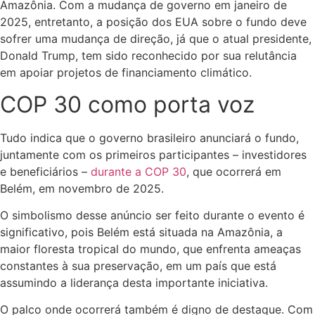
Amazônia. Com a mudança de governo em janeiro de
2025, entretanto, a posição dos EUA sobre o fundo deve
sofrer uma mudança de direção, já que o atual presidente,
Donald Trump, tem sido reconhecido por sua relutância
em apoiar projetos de financiamento climático.
COP 30 como porta voz
Tudo indica que o governo brasileiro anunciará o fundo,
juntamente com os primeiros participantes – investidores
e beneficiários –
durante a COP 30
, que ocorrerá em
Belém, em novembro de 2025.
O simbolismo desse anúncio ser feito durante o evento é
significativo, pois Belém está situada na Amazônia, a
maior floresta tropical do mundo, que enfrenta ameaças
constantes à sua preservação, em um país que está
assumindo a liderança desta importante iniciativa.
O palco onde ocorrerá também é digno de destaque. Com