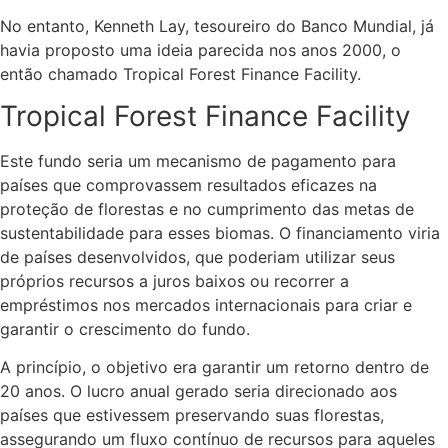
No entanto, Kenneth Lay, tesoureiro do Banco Mundial, já
havia proposto uma ideia parecida nos anos 2000, o
então chamado Tropical Forest Finance Facility.
Tropical Forest Finance Facility
Este fundo seria um mecanismo de pagamento para
países que comprovassem resultados eficazes na
proteção de florestas e no cumprimento das metas de
sustentabilidade para esses biomas. O financiamento viria
de países desenvolvidos, que poderiam utilizar seus
próprios recursos a juros baixos ou recorrer a
empréstimos nos mercados internacionais para criar e
garantir o crescimento do fundo.
A princípio, o objetivo era garantir um retorno dentro de
20 anos. O lucro anual gerado seria direcionado aos
países que estivessem preservando suas florestas,
assegurando um fluxo contínuo de recursos para aqueles