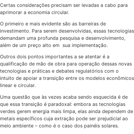
Certas considerações precisam ser levadas a cabo para
aprimorar a economia circular.
O primeiro e mais evidente são as barreiras de
investimento. Para serem desenvolvidas, essas tecnologias
demandam uma profunda pesquisa e desenvolvimento,
além de um preço alto em sua implementação.
Outros dois pontos importantes a se atentar é a
qualificação de mão de obra para operação dessas novas
tecnologias e práticas e debates regulatórios com o
intuito de apoiar a transição entre os modelos econômicos
linear e circular.
Uma questão que às vezes acaba sendo esquecida é de
que essa transição é paradoxal: embora as tecnologias
verdes gerem energia mais limpa, elas ainda dependem de
metais específicos cuja extração pode ser prejudicial ao
meio ambiente – como é o caso dos painéis solares.