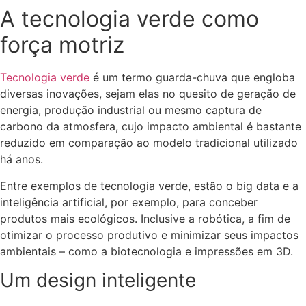
A tecnologia verde como
força motriz
Tecnologia verde
é um termo guarda-chuva que engloba
diversas inovações, sejam elas no quesito de geração de
energia, produção industrial ou mesmo captura de
carbono da atmosfera, cujo impacto ambiental é bastante
reduzido em comparação ao modelo tradicional utilizado
há anos.
Entre exemplos de tecnologia verde, estão o big data e a
inteligência artificial, por exemplo, para conceber
produtos mais ecológicos. Inclusive a robótica, a fim de
otimizar o processo produtivo e minimizar seus impactos
ambientais – como a biotecnologia e impressões em 3D.
Um design inteligente