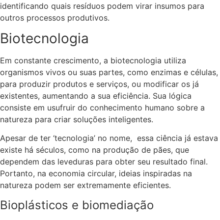
identificando quais resíduos podem virar insumos para
outros processos produtivos.
Biotecnologia
Em constante crescimento, a biotecnologia utiliza
organismos vivos ou suas partes, como enzimas e células,
para produzir produtos e serviços, ou modificar os já
existentes, aumentando a sua eficiência. Sua lógica
consiste em usufruir do conhecimento humano sobre a
natureza para criar soluções inteligentes.
Apesar de ter ‘tecnologia’ no nome, essa ciência já estava
existe há séculos, como na produção de pães, que
dependem das leveduras para obter seu resultado final.
Portanto, na economia circular, ideias inspiradas na
natureza podem ser extremamente eficientes.
Bioplásticos e biomediação