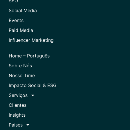
SEO
Social Media
Events
Paid Media
Influencer Marketing
Home – Português
Sobre Nós
Nosso Time
Impacto Social & ESG
Serviços
Clientes
Insights
Países