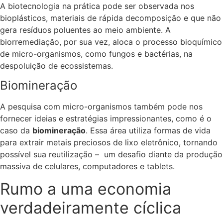
A biotecnologia na prática pode ser observada nos
bioplásticos, materiais de rápida decomposição e que não
gera resíduos poluentes ao meio ambiente. A
biorremediação, por sua vez, aloca o processo bioquímico
de micro-organismos, como fungos e bactérias, na
despoluição de ecossistemas.
Biomineração
A pesquisa com micro-organismos também pode nos
fornecer ideias e estratégias impressionantes, como é o
caso da
biomineração
. Essa área utiliza formas de vida
para extrair metais preciosos de lixo eletrônico, tornando
possível sua reutilização – um desafio diante da produção
massiva de celulares, computadores e tablets.
Rumo a uma economia
verdadeiramente cíclica