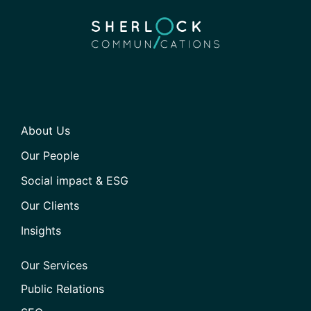
About Us
Our People
Social impact & ESG
Our Clients
Insights
Our Services
Public Relations