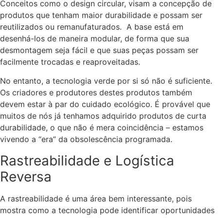
Conceitos como o design circular, visam a concepção de
produtos que tenham maior durabilidade e possam ser
reutilizados ou remanufaturados. A base está em
desenhá-los de maneira modular, de forma que sua
desmontagem seja fácil e que suas peças possam ser
facilmente trocadas e reaproveitadas.
No entanto, a tecnologia verde por si só não é suficiente.
Os criadores e produtores destes produtos também
devem estar à par do cuidado ecológico. É provável que
muitos de nós já tenhamos adquirido produtos de curta
durabilidade, o que não é mera coincidência – estamos
vivendo a “era” da obsolescência programada.
Rastreabilidade e Logística
Reversa
A rastreabilidade é uma área bem interessante, pois
mostra como a tecnologia pode identificar oportunidades