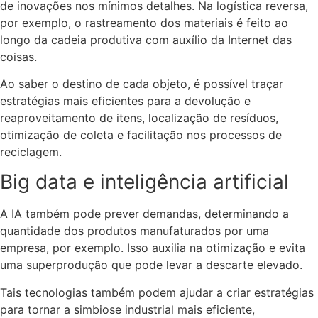
de inovações nos mínimos detalhes. Na logística reversa,
por exemplo, o rastreamento dos materiais é feito ao
longo da cadeia produtiva com auxílio da Internet das
coisas.
Ao saber o destino de cada objeto, é possível traçar
estratégias mais eficientes para a devolução e
reaproveitamento de itens, localização de resíduos,
otimização de coleta e facilitação nos processos de
reciclagem.
Big data e inteligência artificial
A IA também pode prever demandas, determinando a
quantidade dos produtos manufaturados por uma
empresa, por exemplo. Isso auxilia na otimização e evita
uma superprodução que pode levar a descarte elevado.
Tais tecnologias também podem ajudar a criar estratégias
para tornar a simbiose industrial mais eficiente,