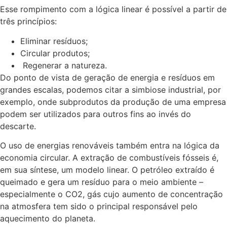
Esse rompimento com a lógica linear é possível a partir de
três princípios:
Eliminar resíduos;
Circular produtos;
Regenerar a natureza.
Do ponto de vista de geração de energia e resíduos em
grandes escalas, podemos citar a simbiose industrial, por
exemplo, onde subprodutos da produção de uma empresa
podem ser utilizados para outros fins ao invés do
descarte.
O uso de energias renováveis também entra na lógica da
economia circular. A extração de combustíveis fósseis é,
em sua síntese, um modelo linear. O petróleo extraído é
queimado e gera um resíduo para o meio ambiente –
especialmente o CO2, gás cujo aumento de concentração
na atmosfera tem sido o principal responsável pelo
aquecimento do planeta.