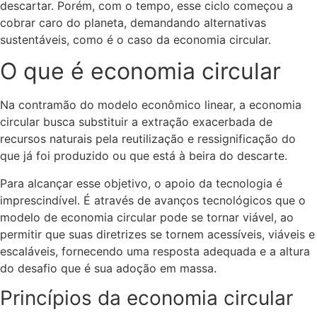
descartar. Porém, com o tempo, esse ciclo começou a
cobrar caro do planeta, demandando alternativas
sustentáveis, como é o caso da economia circular.
O que é economia circular
Na contramão do modelo econômico linear, a economia
circular busca substituir a extração exacerbada de
recursos naturais pela reutilização e ressignificação do
que já foi produzido ou que está à beira do descarte.
Para alcançar esse objetivo, o apoio da tecnologia é
imprescindível. É através de avanços tecnológicos que o
modelo de economia circular pode se tornar viável, ao
permitir que suas diretrizes se tornem acessíveis, viáveis e
escaláveis, fornecendo uma resposta adequada e a altura
do desafio que é sua adoção em massa.
Princípios da economia circular