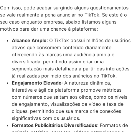
Com isso, pode acabar surgindo alguns questionamentos
se vale realmente a pena anunciar no TikTok. Se este é o
seu caso enquanto empresa, abaixo listamos alguns
motivos para dar uma chance à plataforma:
Alcance Amplo
: O TikTok possui milhões de usuários
ativos que consomem conteúdo diariamente,
oferecendo às marcas uma audiência ampla e
diversificada, permitindo assim criar uma
segmentação mais detalhada a partir das interações
já realizadas por meio dos anúncios no TikTok.
Engajamento Elevado
: A natureza dinâmica,
interativa e ágil da plataforma promove métricas
com números que saltam aos olhos, como os níveis
de engajamento, visualizações de vídeo e taxa de
cliques, permitindo que sua marca crie conexões
significativas com os usuários.
Formatos Publicitários Diversificados
: Formatos de