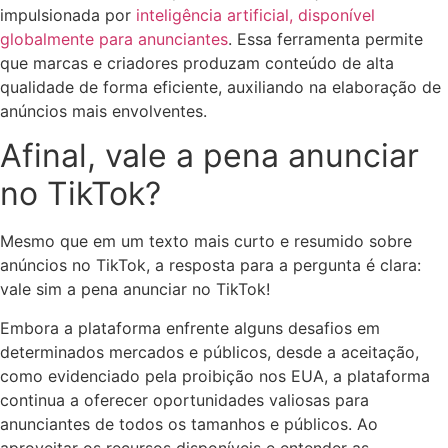
impulsionada por
inteligência artificial, disponível
globalmente para anunciantes
. Essa ferramenta permite
que marcas e criadores produzam conteúdo de alta
qualidade de forma eficiente, auxiliando na elaboração de
anúncios mais envolventes.
Afinal, vale a pena anunciar
no TikTok?
Mesmo que em um texto mais curto e resumido sobre
anúncios no TikTok, a resposta para a pergunta é clara:
vale sim a pena anunciar no TikTok!
Embora a plataforma enfrente alguns desafios em
determinados mercados e públicos, desde a aceitação,
como evidenciado pela proibição nos EUA, a plataforma
continua a oferecer oportunidades valiosas para
anunciantes de todos os tamanhos e públicos. Ao
aproveitar os recursos disponíveis e entender as