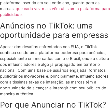
plataforma inserida em seu cotidiano, quanto para as
marcas,
que cada vez mais vêm utilizam a plataforma para
publicidade.
Anúncios no TikTok: uma
oportunidade para empresas
Apesar dos desafios enfrentados nos EUA, o TikTok
continua sendo uma plataforma poderosa para anúncios,
especialmente em mercados como o Brasil, onde a cultura
dos influenciadores é algo já propagado em território
nacional. Com uma base de usuários engajada, formatos
publicitários inovadores e, principalmente, influenciadores
com altíssimas taxas de interação, as marcas têm a
oportunidade de alcançar e interagir com seu público de
maneira autêntica.
Por que Anunciar no TikTok?