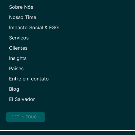
Sobre Nós
Nosso Time
Impacto Social & ESG
Serviços
Clientes
Insights
Países
Entre em contato
Blog
El Salvador
GET IN TOUCH