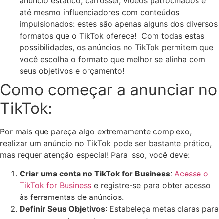
anúncio estático, carrossel, vídeos patrocinados e
até mesmo influenciadores com conteúdos
impulsionados: estes são apenas alguns dos diversos
formatos que o TikTok oferece! Com todas estas
possibilidades, os anúncios no TikTok permitem que
você escolha o formato que melhor se alinha com
seus objetivos e orçamento!
Como começar a anunciar no
TikTok:
Por mais que pareça algo extremamente complexo,
realizar um anúncio no TikTok pode ser bastante prático,
mas requer atenção especial! Para isso, você deve:
Criar uma conta no TikTok for Business
:
Acesse o
TikTok for Business
e registre-se para obter acesso
às ferramentas de anúncios.
Definir Seus Objetivos
: Estabeleça metas claras para