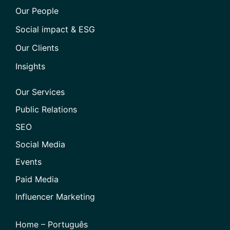
Our People
Social impact & ESG
Our Clients
Insights
Our Services
Public Relations
SEO
Social Media
Events
Paid Media
Influencer Marketing
Home – Português