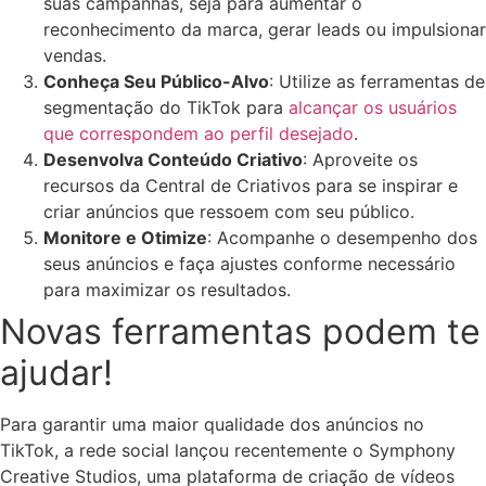
suas campanhas, seja para aumentar o
reconhecimento da marca, gerar leads ou impulsionar
vendas.
Conheça Seu Público-Alvo
: Utilize as ferramentas de
segmentação do TikTok para
alcançar os usuários
que correspondem ao perfil desejado
.
Desenvolva Conteúdo Criativo
: Aproveite os
recursos da Central de Criativos para se inspirar e
criar anúncios que ressoem com seu público.
Monitore e Otimize
: Acompanhe o desempenho dos
seus anúncios e faça ajustes conforme necessário
para maximizar os resultados.
Novas ferramentas podem te
ajudar!
Para garantir uma maior qualidade dos anúncios no
TikTok, a rede social lançou recentemente o Symphony
Creative Studios, uma plataforma de criação de vídeos