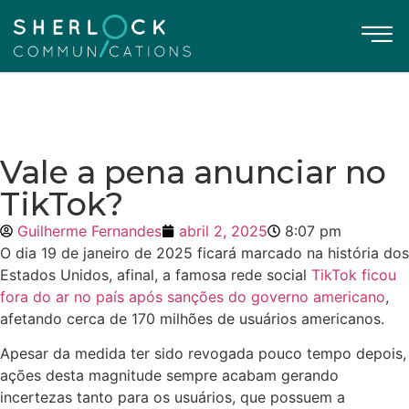
Vale a pena anunciar no
TikTok?
Guilherme Fernandes
abril 2, 2025
8:07 pm
O dia 19 de janeiro de 2025 ficará marcado na história dos
Estados Unidos, afinal, a famosa rede social
TikTok ficou
fora do ar no país após sanções do governo americano
,
afetando cerca de 170 milhões de usuários americanos.
Apesar da medida ter sido revogada pouco tempo depois,
ações desta magnitude sempre acabam gerando
incertezas tanto para os usuários, que possuem a