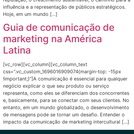
influência e a representação de públicos estratégicos.
Hoje, em um mundo […]
Guia de comunicação de
marketing na América
Latina
[vc_row][vc_column][vc_column_text
css=”.vc_custom_1696016909074{margin-top: -15px
!important;}”]A comunicação é essencial para qualquer
negócio explicar o que seu produto ou serviço
representa, como eles se diferenciam dos concorrentes
e, basicamente, para se conectar com seus clientes. No
entanto, em um mundo globalizado, o desenvolvimento
de mensagens pode se tornar um desafio. Entender o
impacto da comunicação de marketing intercultural […]