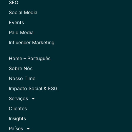
SEO
Social Media
Events
Paid Media
Influencer Marketing
Home – Português
Sobre Nós
Nosso Time
Impacto Social & ESG
Serviços
Clientes
Insights
Países