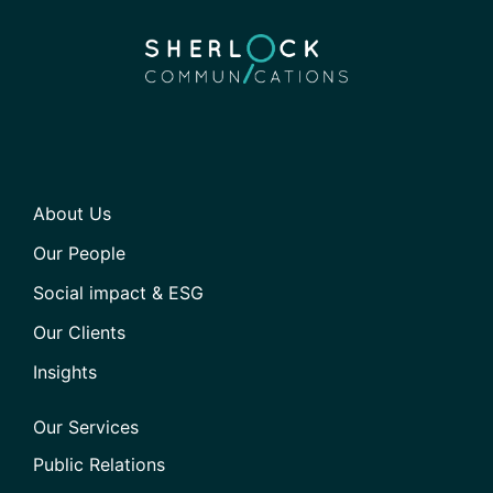
About Us
Our People
Social impact & ESG
Our Clients
Insights
Our Services
Public Relations