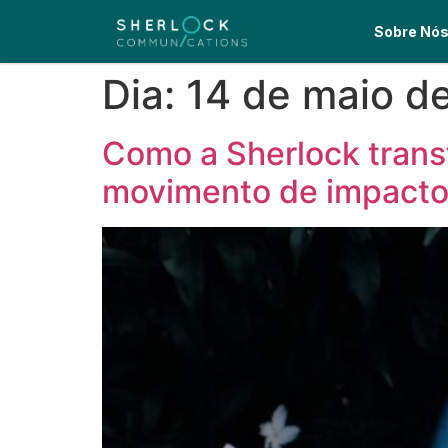
Sobre Nó
Dia:
14 de maio d
Como a Sherlock trans
movimento de impacto 