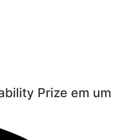
bility Prize em um