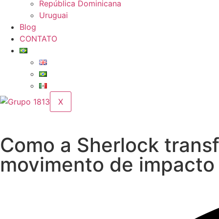
República Dominicana
Uruguai
Blog
CONTATO
X
Como a Sherlock transf
movimento de impacto 