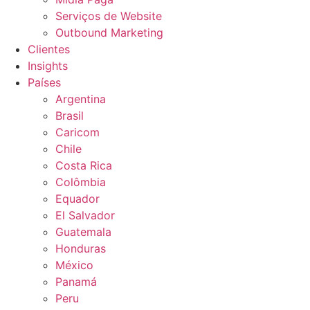
Serviços de Website
Outbound Marketing
Clientes
Insights
Países
Argentina
Brasil
Caricom
Chile
Costa Rica
Colômbia
Equador
El Salvador
Guatemala
Honduras
México
Panamá
Peru