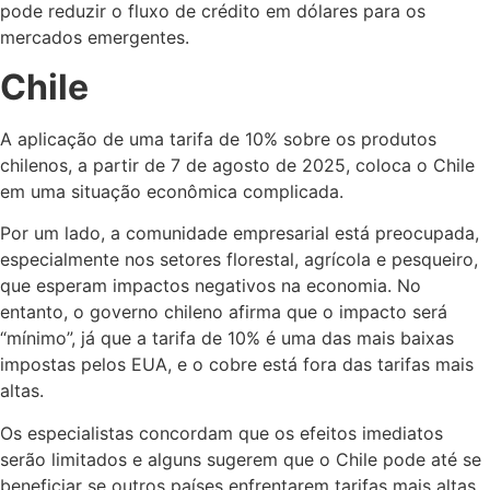
pode reduzir o fluxo de crédito em dólares para os
mercados emergentes.
Chile
A aplicação de uma tarifa de 10% sobre os produtos
chilenos, a partir de 7 de agosto de 2025, coloca o Chile
em uma situação econômica complicada.
Por um lado, a comunidade empresarial está preocupada,
especialmente nos setores florestal, agrícola e pesqueiro,
que esperam impactos negativos na economia. No
entanto, o governo chileno afirma que o impacto será
“mínimo”, já que a tarifa de 10% é uma das mais baixas
impostas pelos EUA, e o cobre está fora das tarifas mais
altas.
Os especialistas concordam que os efeitos imediatos
serão limitados e alguns sugerem que o Chile pode até se
beneficiar se outros países enfrentarem tarifas mais altas.