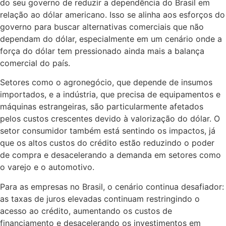
do seu governo de reduzir a dependência do Brasil em
relação ao dólar americano. Isso se alinha aos esforços do
governo para buscar alternativas comerciais que não
dependam do dólar, especialmente em um cenário onde a
força do dólar tem pressionado ainda mais a balança
comercial do país.
Setores como o agronegócio, que depende de insumos
importados, e a indústria, que precisa de equipamentos e
máquinas estrangeiras, são particularmente afetados
pelos custos crescentes devido à valorização do dólar. O
setor consumidor também está sentindo os impactos, já
que os altos custos do crédito estão reduzindo o poder
de compra e desacelerando a demanda em setores como
o varejo e o automotivo.
Para as empresas no Brasil, o cenário continua desafiador:
as taxas de juros elevadas continuam restringindo o
acesso ao crédito, aumentando os custos de
financiamento e desacelerando os investimentos em