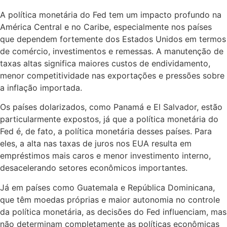
A política monetária do Fed tem um impacto profundo na
América Central e no Caribe, especialmente nos países
que dependem fortemente dos Estados Unidos em termos
de comércio, investimentos e remessas. A manutenção de
taxas altas significa maiores custos de endividamento,
menor competitividade nas exportações e pressões sobre
a inflação importada.
Os países dolarizados, como Panamá e El Salvador, estão
particularmente expostos, já que a política monetária do
Fed é, de fato, a política monetária desses países. Para
eles, a alta nas taxas de juros nos EUA resulta em
empréstimos mais caros e menor investimento interno,
desacelerando setores econômicos importantes.
Já em países como Guatemala e República Dominicana,
que têm moedas próprias e maior autonomia no controle
da política monetária, as decisões do Fed influenciam, mas
não determinam completamente as políticas econômicas