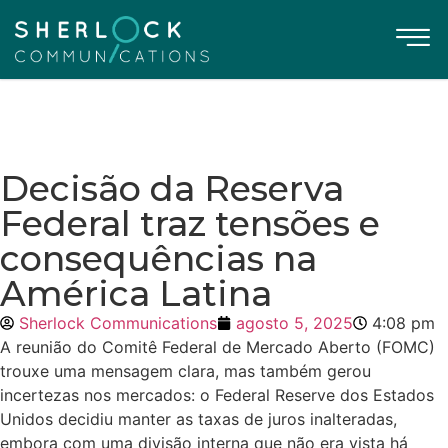
Decisão da Reserva
Federal traz tensões e
consequências na
América Latina
Sherlock Communications
agosto 5, 2025
4:08 pm
A reunião do Comitê Federal de Mercado Aberto (FOMC)
trouxe uma mensagem clara, mas também gerou
incertezas nos mercados: o Federal Reserve dos Estados
Unidos decidiu manter as taxas de juros inalteradas,
embora com uma divisão interna que não era vista há