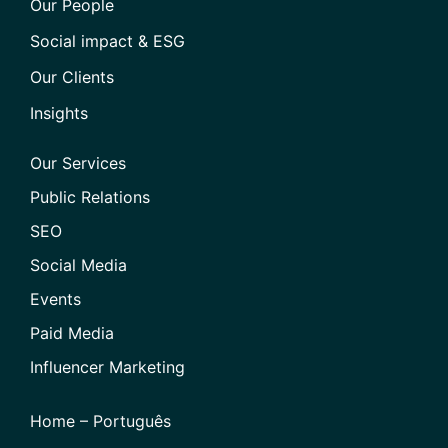
Our People
Social impact & ESG
Our Clients
Insights
Our Services
Public Relations
SEO
Social Media
Events
Paid Media
Influencer Marketing
Home – Português