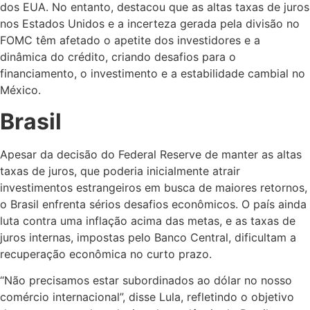
dos EUA. No entanto, destacou que as altas taxas de juros
nos Estados Unidos e a incerteza gerada pela divisão no
FOMC têm afetado o apetite dos investidores e a
dinâmica do crédito, criando desafios para o
financiamento, o investimento e a estabilidade cambial no
México.
Brasil
Apesar da decisão do Federal Reserve de manter as altas
taxas de juros, que poderia inicialmente atrair
investimentos estrangeiros em busca de maiores retornos,
o Brasil enfrenta sérios desafios econômicos. O país ainda
luta contra uma inflação acima das metas, e as taxas de
juros internas, impostas pelo Banco Central, dificultam a
recuperação econômica no curto prazo.
“Não precisamos estar subordinados ao dólar no nosso
comércio internacional”, disse Lula, refletindo o objetivo