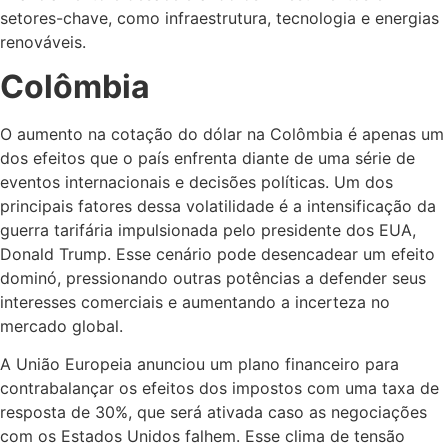
setores-chave, como infraestrutura, tecnologia e energias
renováveis.
Colômbia
O aumento na cotação do dólar na Colômbia é apenas um
dos efeitos que o país enfrenta diante de uma série de
eventos internacionais e decisões políticas. Um dos
principais fatores dessa volatilidade é a intensificação da
guerra tarifária impulsionada pelo presidente dos EUA,
Donald Trump. Esse cenário pode desencadear um efeito
dominó, pressionando outras potências a defender seus
interesses comerciais e aumentando a incerteza no
mercado global.
A União Europeia anunciou um plano financeiro para
contrabalançar os efeitos dos impostos com uma taxa de
resposta de 30%, que será ativada caso as negociações
com os Estados Unidos falhem. Esse clima de tensão