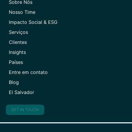
Sobre Nós
Nosso Time
Impacto Social & ESG
Serviços
Clientes
Insights
Países
Entre em contato
Blog
El Salvador
GET IN TOUCH