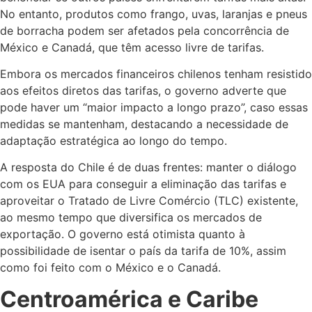
No entanto, produtos como frango, uvas, laranjas e pneus
de borracha podem ser afetados pela concorrência de
México e Canadá, que têm acesso livre de tarifas.
Embora os mercados financeiros chilenos tenham resistido
aos efeitos diretos das tarifas, o governo adverte que
pode haver um “maior impacto a longo prazo”, caso essas
medidas se mantenham, destacando a necessidade de
adaptação estratégica ao longo do tempo.
A resposta do Chile é de duas frentes: manter o diálogo
com os EUA para conseguir a eliminação das tarifas e
aproveitar o Tratado de Livre Comércio (TLC) existente,
ao mesmo tempo que diversifica os mercados de
exportação. O governo está otimista quanto à
possibilidade de isentar o país da tarifa de 10%, assim
como foi feito com o México e o Canadá.
Centroamérica e Caribe