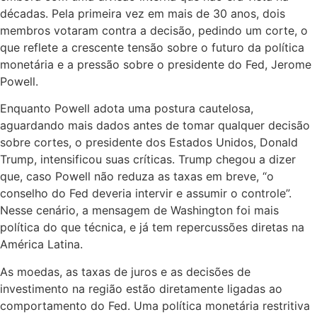
décadas. Pela primeira vez em mais de 30 anos, dois
membros votaram contra a decisão, pedindo um corte, o
que reflete a crescente tensão sobre o futuro da política
monetária e a pressão sobre o presidente do Fed, Jerome
Powell.
Enquanto Powell adota uma postura cautelosa,
aguardando mais dados antes de tomar qualquer decisão
sobre cortes, o presidente dos Estados Unidos, Donald
Trump, intensificou suas críticas. Trump chegou a dizer
que, caso Powell não reduza as taxas em breve, “o
conselho do Fed deveria intervir e assumir o controle”.
Nesse cenário, a mensagem de Washington foi mais
política do que técnica, e já tem repercussões diretas na
América Latina.
As moedas, as taxas de juros e as decisões de
investimento na região estão diretamente ligadas ao
comportamento do Fed. Uma política monetária restritiva