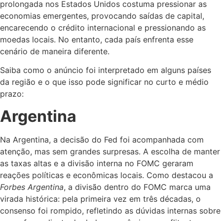
prolongada nos Estados Unidos costuma pressionar as
economias emergentes, provocando saídas de capital,
encarecendo o crédito internacional e pressionando as
moedas locais. No entanto, cada país enfrenta esse
cenário de maneira diferente.
Saiba como o anúncio foi interpretado em alguns países
da região e o que isso pode significar no curto e médio
prazo:
Argentina
Na Argentina, a decisão do Fed foi acompanhada com
atenção, mas sem grandes surpresas. A escolha de manter
as taxas altas e a divisão interna no FOMC geraram
reações políticas e econômicas locais. Como destacou a
Forbes Argentina
, a divisão dentro do FOMC marca uma
virada histórica: pela primeira vez em três décadas, o
consenso foi rompido, refletindo as dúvidas internas sobre