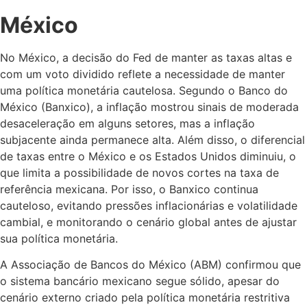
México
No México, a decisão do Fed de manter as taxas altas e
com um voto dividido reflete a necessidade de manter
uma política monetária cautelosa. Segundo o Banco do
México (Banxico), a inflação mostrou sinais de moderada
desaceleração em alguns setores, mas a inflação
subjacente ainda permanece alta. Além disso, o diferencial
de taxas entre o México e os Estados Unidos diminuiu, o
que limita a possibilidade de novos cortes na taxa de
referência mexicana. Por isso, o Banxico continua
cauteloso, evitando pressões inflacionárias e volatilidade
cambial, e monitorando o cenário global antes de ajustar
sua política monetária.
A Associação de Bancos do México (ABM) confirmou que
o sistema bancário mexicano segue sólido, apesar do
cenário externo criado pela política monetária restritiva