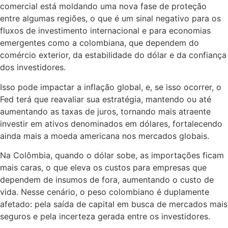
comercial está moldando uma nova fase de proteção
entre algumas regiões, o que é um sinal negativo para os
fluxos de investimento internacional e para economias
emergentes como a colombiana, que dependem do
comércio exterior, da estabilidade do dólar e da confiança
dos investidores.
Isso pode impactar a inflação global, e, se isso ocorrer, o
Fed terá que reavaliar sua estratégia, mantendo ou até
aumentando as taxas de juros, tornando mais atraente
investir em ativos denominados em dólares, fortalecendo
ainda mais a moeda americana nos mercados globais.
Na Colômbia, quando o dólar sobe, as importações ficam
mais caras, o que eleva os custos para empresas que
dependem de insumos de fora, aumentando o custo de
vida. Nesse cenário, o peso colombiano é duplamente
afetado: pela saída de capital em busca de mercados mais
seguros e pela incerteza gerada entre os investidores.