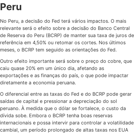
Peru
No Peru, a decisão do Fed terá vários impactos. O mais
relevante será o efeito sobre a decisão do Banco Central
de Reserva do Peru (BCRP) de manter sua taxa de juros de
referência em 4,50% ou retomar os cortes. Nos últimos
meses, o BCRP tem seguido as orientações do Fed.
Outro efeito importante será sobre o preço do cobre, que
caiu quase 20% em um único dia, afetando as
exportações e as finanças do país, o que pode impactar
diretamente a economia peruana.
O diferencial entre as taxas do Fed e do BCRP pode gerar
saídas de capital e pressionar a depreciação do sol
peruano. À medida que o dólar se fortalece, o custo da
dívida sobe. Embora o BCRP tenha boas reservas
internacionais e possa intervir para controlar a volatilidade
cambial, um período prolongado de altas taxas nos EUA