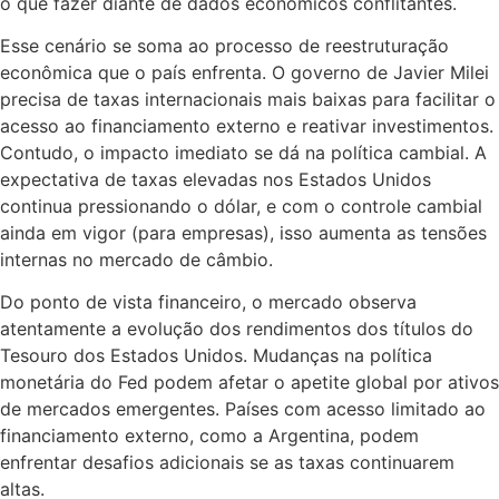
o que fazer diante de dados econômicos conflitantes.
Esse cenário se soma ao processo de reestruturação
econômica que o país enfrenta. O governo de Javier Milei
precisa de taxas internacionais mais baixas para facilitar o
acesso ao financiamento externo e reativar investimentos.
Contudo, o impacto imediato se dá na política cambial. A
expectativa de taxas elevadas nos Estados Unidos
continua pressionando o dólar, e com o controle cambial
ainda em vigor (para empresas), isso aumenta as tensões
internas no mercado de câmbio.
Do ponto de vista financeiro, o mercado observa
atentamente a evolução dos rendimentos dos títulos do
Tesouro dos Estados Unidos. Mudanças na política
monetária do Fed podem afetar o apetite global por ativos
de mercados emergentes. Países com acesso limitado ao
financiamento externo, como a Argentina, podem
enfrentar desafios adicionais se as taxas continuarem
altas.