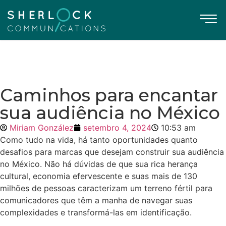
Caminhos para encantar
sua audiência no México
Miriam González
setembro 4, 2024
10:53 am
Como tudo na vida, há tanto oportunidades quanto
desafios para marcas que desejam construir sua audiência
no México. Não há dúvidas de que sua rica herança
cultural, economia efervescente e suas mais de 130
milhões de pessoas caracterizam um terreno fértil para
comunicadores que têm a manha de navegar suas
complexidades e transformá-las em identificação.