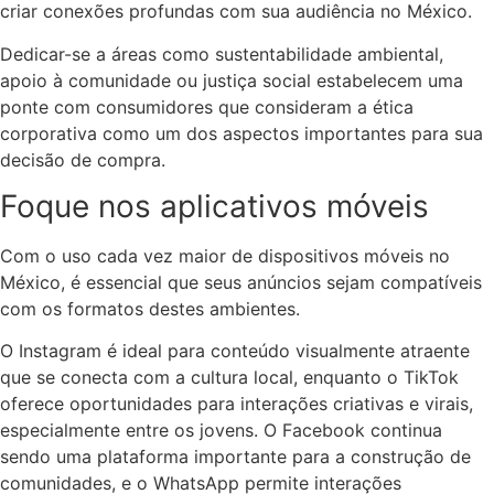
criar conexões profundas com sua audiência no México.
Dedicar-se a áreas como sustentabilidade ambiental,
apoio à comunidade ou justiça social estabelecem uma
ponte com consumidores que consideram a ética
corporativa como um dos aspectos importantes para sua
decisão de compra.
Foque nos aplicativos móveis
Com o uso cada vez maior de dispositivos móveis no
México, é essencial que seus anúncios sejam compatíveis
com os formatos destes ambientes.
O Instagram é ideal para conteúdo visualmente atraente
que se conecta com a cultura local, enquanto o TikTok
oferece oportunidades para interações criativas e virais,
especialmente entre os jovens. O Facebook continua
sendo uma plataforma importante para a construção de
comunidades, e o WhatsApp permite interações