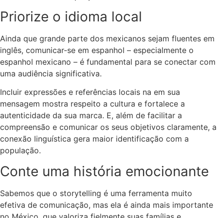
Priorize o idioma local
Ainda que grande parte dos mexicanos sejam fluentes em
inglês, comunicar-se em espanhol – especialmente o
espanhol mexicano – é fundamental para se conectar com
uma audiência significativa.
Incluir expressões e referências locais na em sua
mensagem mostra respeito a cultura e fortalece a
autenticidade da sua marca. E, além de facilitar a
compreensão e comunicar os seus objetivos claramente, a
conexão linguística gera maior identificação com a
população.
Conte uma história emocionante
Sabemos que o storytelling é uma ferramenta muito
efetiva de comunicação, mas ela é ainda mais importante
no México, que valoriza fielmente suas famílias e