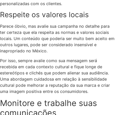
personalizadas com os clientes.
Respeite os valores locais
Parece óbvio, mas avalie sua campanha no detalhe para
ter certeza que ela respeita as normas e valores sociais
locais. Um conteúdo que poderia ser muito bem aceito em
outros lugares, pode ser considerado insensível e
inapropriado no México.
Por isso, sempre avalie como sua mensagem será
recebida em cada contexto cultural e fique longe de
estereótipos e clichés que podem alienar sua audiência.
Uma abordagem cuidadosa em relação à sensibilidade
cultural pode melhorar a reputação da sua marca e criar
uma imagem positiva entre os consumidores.
Monitore e trabalhe suas
comunicações