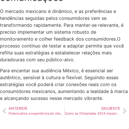
O mercado mexicano é dinâmico, e as preferências e
tendências seguidas pelos consumidores vem se
transformando rapidamente. Para manter-se relevante, é
preciso implementar um sistema robusto de
monitoramento e colher feedback dos consumidores.O
processo contínuo de testar e adaptar permite que você
reflita suas estratégias e estabelecer relações mais
duradouras com seu público-alvo.
Para encantar sua audiência México, é essencial ser
autêntico, sensível à cultura e flexível. Seguindo essas
estratégias você poderá criar conexões reais com os
consumidores mexicanos, aumentando a lealdade à marca
e alcançando sucesso nesse mercado vibrante.
ANTERIOR
SIGUIENTE
Potencialize a experiência do cliente com SEO
Como as Olimpíadas 2024 impactaram o marketing no esporte