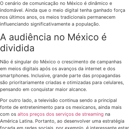
O cenário de comunicação no México é dinâmico e
indomável. Ainda que o meio digital tenha ganhado força
nos últimos anos, os meios tradicionais permanecem
influenciando significativamente a população.
A audiência no México é
dividida
Não é singular do México o crescimento de campanhas
em meios digitais após os avanços da internet e dos
smartphones. Inclusive, grande parte das propagandas
são prioritariamente criadas e otimizadas para celulares,
pensando em conquistar maior alcance.
Por outro lado, a televisão continua sendo a principal
fonte de entretenimento para os mexicanos, ainda mais
com os
altos preços dos serviços de streaming
na
América Latina. Portanto, ao desenvolver uma estratégia
focada em redes sociais, por exemplo, é interessante estar