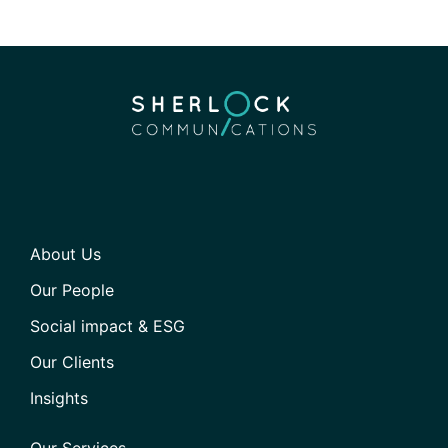
About Us
Our People
Social impact & ESG
Our Clients
Insights