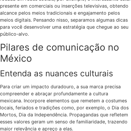
presente em comerciais ou inserções televisivas, obtendo
alcance pelos meios tradicionais e engajamento pelos
meios digitais. Pensando nisso, separamos algumas dicas
para você desenvolver uma estratégia que chegue ao seu
público-alvo.
Pilares de comunicação no
México
Entenda as nuances culturais
Para criar um impacto duradouro, a sua marca precisa
compreender e abraçar profundamente a cultura
mexicana. Incorpore elementos que remetem a costumes
locais, feriados e tradições como, por exemplo, o Dia dos
Mortos, Dia da Independência.
Propagandas que refletem
esses valores geram um senso de familiaridade, trazendo
maior relevância e apreço a elas.