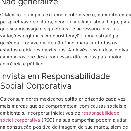
Não generalize
O México é um país extremamente diverso, com diferentes
perspectivas de cultura, economia e linguística. Logo, para
que sua mensagem seja efetiva, é necessário levar as
variações regionais em consideração: uma estratégia
genérica provavelmente não funcionará em todos os
estados e cidades mexicanos. Ao invés disso, desenvolva
campanhas que destacam essas diferenças para maior
aderência e público.
Invista em Responsabilidade
Social Corporativa
Os consumidores mexicanos estão priorizando cada vez
mais marcas que se comprometem com causas sociais e
ambientais. Incorporar iniciativas de
responsabilidade
social corporativa
(RSC) na sua campanha podem ajudar
na construção positiva da imagem da sua marca, além de