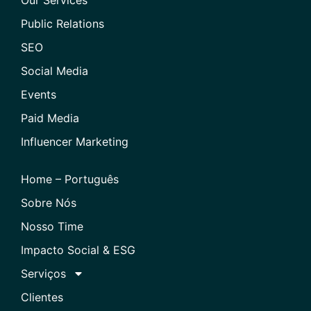
Our Services
Public Relations
SEO
Social Media
Events
Paid Media
Influencer Marketing
Home – Português
Sobre Nós
Nosso Time
Impacto Social & ESG
Serviços
Clientes