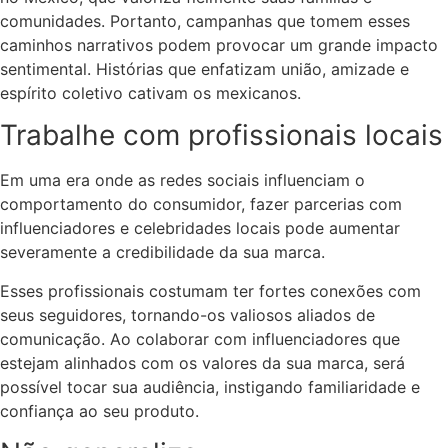
comunidades. Portanto, campanhas que tomem esses
caminhos narrativos podem provocar um grande impacto
sentimental. Histórias que enfatizam união, amizade e
espírito coletivo cativam os mexicanos.
Trabalhe com profissionais locais
Em uma era onde as redes sociais influenciam o
comportamento do consumidor, fazer parcerias com
influenciadores e celebridades locais pode aumentar
severamente a credibilidade da sua marca.
Esses profissionais costumam ter fortes conexões com
seus seguidores, tornando-os valiosos aliados de
comunicação. Ao colaborar com influenciadores que
estejam alinhados com os valores da sua marca, será
possível tocar sua audiência, instigando familiaridade e
confiança ao seu produto.