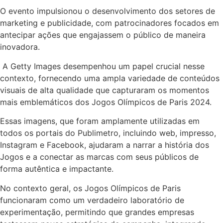
O evento impulsionou o desenvolvimento dos setores de
marketing e publicidade, com patrocinadores focados em
antecipar ações que engajassem o público de maneira
inovadora.
A Getty Images desempenhou um papel crucial nesse
contexto, fornecendo uma ampla variedade de conteúdos
visuais de alta qualidade que capturaram os momentos
mais emblemáticos dos Jogos Olímpicos de Paris 2024.
Essas imagens, que foram amplamente utilizadas em
todos os portais do Publimetro, incluindo web, impresso,
Instagram e Facebook, ajudaram a narrar a história dos
Jogos e a conectar as marcas com seus públicos de
forma autêntica e impactante.
No contexto geral, os Jogos Olímpicos de Paris
funcionaram como um verdadeiro laboratório de
experimentação, permitindo que grandes empresas