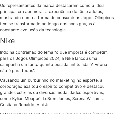
Os representantes da marca destacaram como a ideia
principal era aprimorar a experiência de fãs e atletas,
mostrando como a forma de consumir os Jogos Olímpicos
tem se transformado ao longo dos anos graças à
constante evolução da tecnologia.
Nike
Indo na contramão do lema “o que importa é competir”,
para os Jogos Olímpicos 2024, a Nike lançou uma
campanha um tanto quanto ousada, intitulada
“A vitória
não é para todos”
.
Causando um burburinho no marketing no esporte, a
corporação exaltou o espírito competitivo e destacou
grandes estrelas de diversas modalidades esportivas,
como Kylian Mbappé, LeBron James, Serena Williams,
Cristiano Ronaldo, Vini Jr.