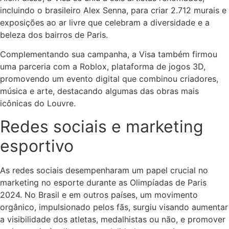
incluindo o brasileiro Alex Senna, para criar 2.712 murais e
exposições ao ar livre que celebram a diversidade e a
beleza dos bairros de Paris.
Complementando sua campanha, a Visa também firmou
uma parceria com a Roblox, plataforma de jogos 3D,
promovendo um evento digital que combinou criadores,
música e arte, destacando algumas das obras mais
icônicas do Louvre.
Redes sociais e marketing
esportivo
As redes sociais desempenharam um papel crucial no
marketing no esporte durante as Olimpíadas de Paris
2024. No Brasil e em outros países, um movimento
orgânico, impulsionado pelos fãs, surgiu visando aumentar
a visibilidade dos atletas, medalhistas ou não, e promover