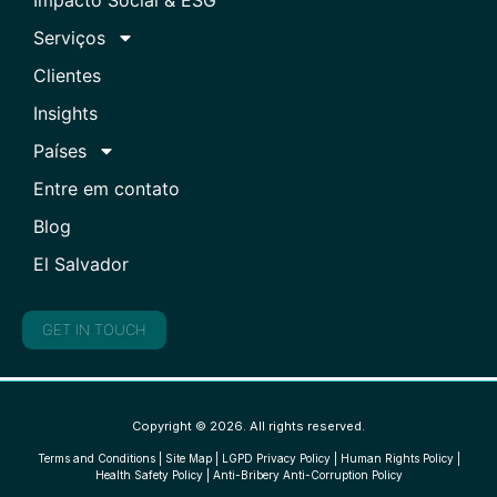
Serviços
Clientes
Insights
Países
Entre em contato
Blog
El Salvador
GET IN TOUCH
Copyright © 2026. All rights reserved.
Terms and Conditions
|
Site Map
|
LGPD Privacy Policy
|
Human Rights Policy
|
Health Safety Policy
|
Anti-Bribery Anti-Corruption Policy