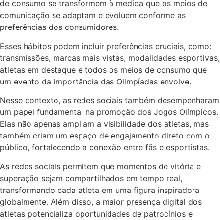
de consumo se transformem à medida que os meios de
comunicação se adaptam e evoluem conforme as
preferências dos consumidores.
Esses hábitos podem incluir preferências cruciais, como:
transmissões, marcas mais vistas, modalidades esportivas,
atletas em destaque e todos os meios de consumo que
um evento da importância das Olimpíadas envolve.
Nesse contexto, as redes sociais também desempenharam
um papel fundamental na promoção dos Jogos Olímpicos.
Elas não apenas ampliam a visibilidade dos atletas, mas
também criam um espaço de engajamento direto com o
público, fortalecendo a conexão entre fãs e esportistas.
As redes sociais permitem que momentos de vitória e
superação sejam compartilhados em tempo real,
transformando cada atleta em uma figura inspiradora
globalmente. Além disso, a maior presença digital dos
atletas potencializa oportunidades de patrocínios e