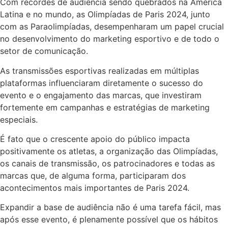
Com recordes de audiência sendo quebrados na América
Latina e no mundo, as Olimpíadas de Paris 2024, junto
com as Paraolimpíadas, desempenharam um papel crucial
no desenvolvimento do marketing esportivo e de todo o
setor de comunicação.
As transmissões esportivas realizadas em múltiplas
plataformas influenciaram diretamente o sucesso do
evento e o engajamento das marcas, que investiram
fortemente em campanhas e estratégias de marketing
especiais.
É fato que o crescente apoio do público impacta
positivamente os atletas, a organização das Olimpíadas,
os canais de transmissão, os patrocinadores e todas as
marcas que, de alguma forma, participaram dos
acontecimentos mais importantes de Paris 2024.
Expandir a base de audiência não é uma tarefa fácil, mas
após esse evento, é plenamente possível que os hábitos