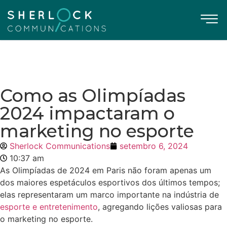
Como as Olimpíadas
2024 impactaram o
marketing no esporte
Sherlock Communications
setembro 6, 2024
10:37 am
As Olimpíadas de 2024 em Paris não foram apenas um
dos maiores espetáculos esportivos dos últimos tempos;
elas representaram um marco importante na indústria de
esporte e entretenimento
, agregando lições valiosas para
o marketing no esporte.