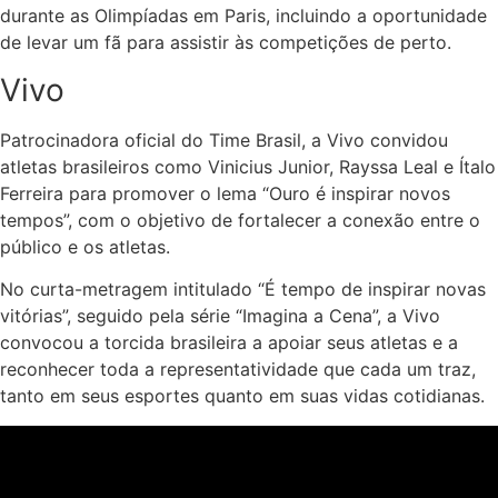
durante as Olimpíadas em Paris, incluindo a oportunidade
de levar um fã para assistir às competições de perto.
Vivo
Patrocinadora oficial do Time Brasil, a Vivo convidou
atletas brasileiros como Vinicius Junior, Rayssa Leal e Ítalo
Ferreira para promover o lema “Ouro é inspirar novos
tempos”, com o objetivo de fortalecer a conexão entre o
público e os atletas.
No curta-metragem intitulado
“É tempo de inspirar novas
vitórias”
, seguido pela série “Imagina a Cena”, a Vivo
convocou a torcida brasileira a apoiar seus atletas e a
reconhecer toda a representatividade que cada um traz,
tanto em seus esportes quanto em suas vidas cotidianas.