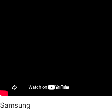
Samsung