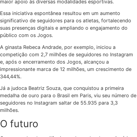
maior apoio às diversas modalidades esportivas.
Essa iniciativa espontânea resultou em um aumento
significativo de seguidores para os atletas, fortalecendo
suas presenças digitais e ampliando o engajamento do
público com os Jogos.
A ginasta Rebeca Andrade, por exemplo, iniciou a
competição com 2,7 milhões de seguidores no Instagram
e, após o encerramento dos Jogos, alcançou a
impressionante marca de 12 milhões, um crescimento de
344,44%.
Já a judoca Beatriz Souza, que conquistou a primeira
medalha de ouro para o Brasil em Paris, viu seu número de
seguidores no Instagram saltar de 55.935 para 3,3
milhões.
O futuro