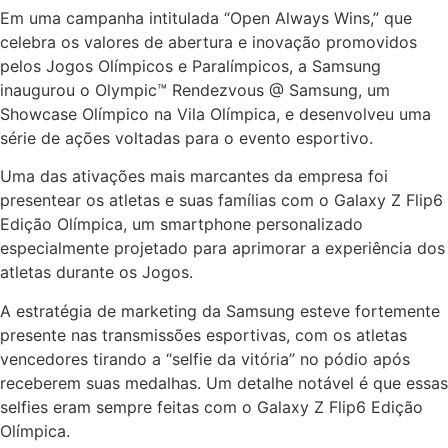
Em uma campanha intitulada “Open Always Wins,” que
celebra os valores de abertura e inovação promovidos
pelos Jogos Olímpicos e Paralímpicos, a Samsung
inaugurou o Olympic™️ Rendezvous @ Samsung, um
Showcase Olímpico na Vila Olímpica, e desenvolveu uma
série de ações voltadas para o evento esportivo.
Uma das ativações mais marcantes da empresa foi
presentear os atletas e suas famílias com o Galaxy Z Flip6
Edição Olímpica, um smartphone personalizado
especialmente projetado para aprimorar a experiência dos
atletas durante os Jogos.
A estratégia de marketing da Samsung esteve fortemente
presente nas transmissões esportivas, com os atletas
vencedores tirando a “selfie da vitória” no pódio após
receberem suas medalhas. Um detalhe notável é que essas
selfies eram sempre feitas com o Galaxy Z Flip6 Edição
Olímpica.