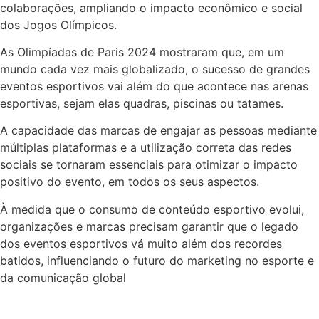
colaborações, ampliando o impacto econômico e social
dos Jogos Olímpicos.
As Olimpíadas de Paris 2024 mostraram que, em um
mundo cada vez mais globalizado, o sucesso de grandes
eventos esportivos vai além do que acontece nas arenas
esportivas, sejam elas quadras, piscinas ou tatames.
A capacidade das marcas de engajar as pessoas mediante
múltiplas plataformas e a utilização correta das redes
sociais se tornaram essenciais para otimizar o impacto
positivo do evento, em todos os seus aspectos.
À medida que o consumo de conteúdo esportivo evolui,
organizações e marcas precisam garantir que o legado
dos eventos esportivos vá muito além dos recordes
batidos, influenciando o futuro do marketing no esporte e
da comunicação global