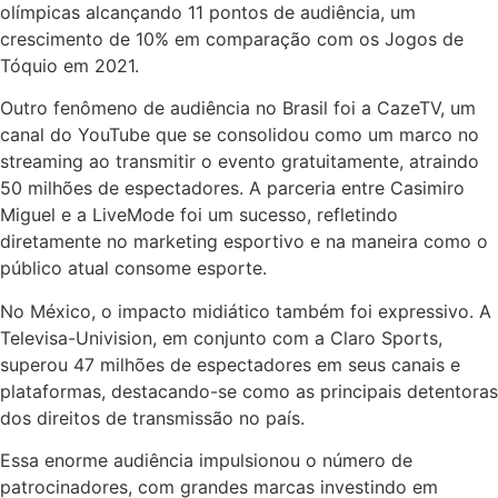
olímpicas alcançando 11 pontos de audiência, um
crescimento de 10% em comparação com os Jogos de
Tóquio em 2021.
Outro fenômeno de audiência no Brasil foi a CazeTV, um
canal do YouTube que se consolidou como um marco no
streaming ao transmitir o evento gratuitamente, atraindo
50 milhões de espectadores. A parceria entre Casimiro
Miguel e a LiveMode foi um sucesso, refletindo
diretamente no marketing esportivo e na maneira como o
público atual consome esporte.
No México, o impacto midiático também foi expressivo. A
Televisa-Univision, em conjunto com a Claro Sports,
superou 47 milhões de espectadores em seus canais e
plataformas, destacando-se como as principais detentoras
dos direitos de transmissão no país.
Essa enorme audiência impulsionou o número de
patrocinadores, com grandes marcas investindo em