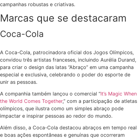
campanhas robustas e criativas.
Marcas que se destacaram
Coca-Cola
A Coca-Cola, patrocinadora oficial dos Jogos Olímpicos,
convidou três artistas franceses, incluindo Aurélia Durand,
para criar o design das latas “Abraço” em uma campanha
especial e exclusiva, celebrando o poder do esporte de
unir as pessoas.
A companhia também lançou o comercial “
It’s Magic When
the World Comes Together
,” com a participação de atletas
olímpicos, que ilustra como um simples abraço pode
impactar e inspirar pessoas ao redor do mundo.
Além disso, a Coca-Cola destacou abraços em tempo real
e boas ações espontâneas e genuínas que ocorreram