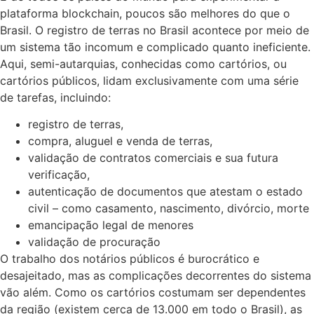
plataforma blockchain
, poucos são melhores do que o
Brasil. O registro de terras no Brasil acontece por meio de
um sistema tão incomum e complicado quanto ineficiente.
Aqui, semi-autarquias, conhecidas como
cartórios,
ou
cartórios públicos
, lidam exclusivamente com uma série
de tarefas, incluindo:
registro de terras,
compra, aluguel e venda de terras,
validação de contratos comerciais e sua futura
verificação,
autenticação de documentos que atestam o estado
civil – como casamento, nascimento, divórcio, morte
emancipação legal de menores
validação de procuração
O trabalho dos notários públicos é burocrático e
desajeitado, mas as complicações decorrentes do sistema
vão além. Como os
cartórios
costumam ser dependentes
da região (existem cerca de 13.000 em todo o Brasil), as