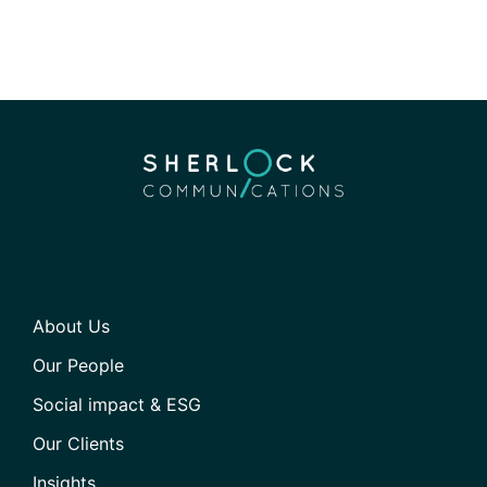
About Us
Our People
Social impact & ESG
Our Clients
Insights