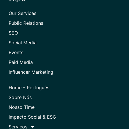
Our Services
Public Relations
SEO
Social Media
Events
Paid Media
Influencer Marketing
Home – Português
Sobre Nós
Nosso Time
Impacto Social & ESG
Serviços