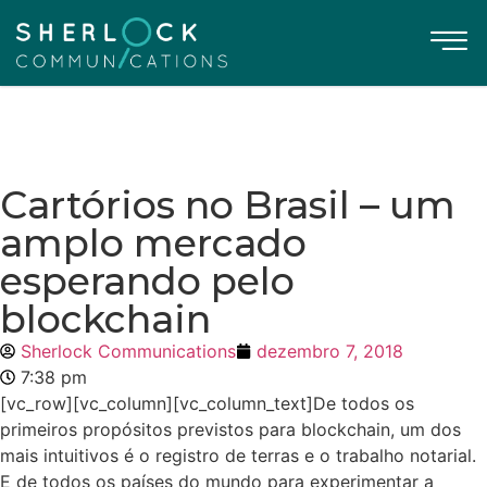
Cartórios no Brasil – um
amplo mercado
esperando pelo
blockchain
Sherlock Communications
dezembro 7, 2018
7:38 pm
[vc_row][vc_column][vc_column_text]De todos os
primeiros propósitos previstos para blockchain, um dos
mais intuitivos é o registro de terras e o trabalho notarial.
E de todos os países do mundo para experimentar a