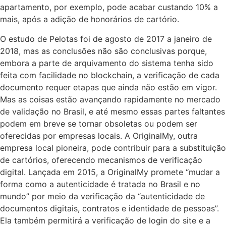
apartamento, por exemplo, pode acabar custando 10% a
mais, após a adição de honorários de
cartório
.
O estudo de Pelotas foi de agosto de 2017 a janeiro de
2018, mas as conclusões não são conclusivas porque,
embora a parte de arquivamento do sistema tenha sido
feita com facilidade no
blockchain,
a verificação de cada
documento requer etapas que ainda não estão em vigor.
Mas as coisas estão avançando rapidamente no mercado
de validação no Brasil, e até mesmo essas partes faltantes
podem em breve se tornar obsoletas ou podem ser
oferecidas por empresas locais. A OriginalMy, outra
empresa local pioneira, pode contribuir para a substituição
de
cartórios,
oferecendo mecanismos de verificação
digital. Lançada em 2015, a OriginalMy promete “mudar a
forma como a autenticidade é tratada no Brasil e no
mundo” por meio da verificação da “autenticidade de
documentos digitais, contratos e identidade de pessoas”.
Ela também permitirá a verificação de login do site e a