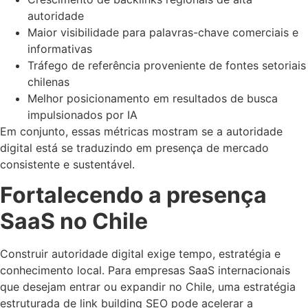
autoridade
Maior visibilidade para palavras-chave comerciais e
informativas
Tráfego de referência proveniente de fontes setoriais
chilenas
Melhor posicionamento em resultados de busca
impulsionados por IA
Em conjunto, essas métricas mostram se a autoridade
digital está se traduzindo em presença de mercado
consistente e sustentável.
Fortalecendo a presença
SaaS no Chile
Construir autoridade digital exige tempo, estratégia e
conhecimento local. Para empresas SaaS internacionais
que desejam entrar ou expandir no Chile, uma estratégia
estruturada de link building SEO pode acelerar a