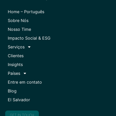
Home – Português
Sobre Nós
Nosso Time
Impacto Social & ESG
Serviços
Clientes
Insights
Países
Entre em contato
Blog
El Salvador
GET IN TOUCH