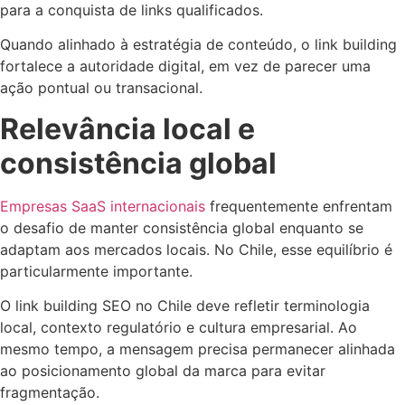
para a conquista de links qualificados.
Quando alinhado à estratégia de conteúdo, o link building
fortalece a autoridade digital, em vez de parecer uma
ação pontual ou transacional.
Relevância local e
consistência global
Empresas SaaS internacionais
frequentemente enfrentam
o desafio de manter consistência global enquanto se
adaptam aos mercados locais. No Chile, esse equilíbrio é
particularmente importante.
O link building SEO no Chile deve refletir terminologia
local, contexto regulatório e cultura empresarial. Ao
mesmo tempo, a mensagem precisa permanecer alinhada
ao posicionamento global da marca para evitar
fragmentação.