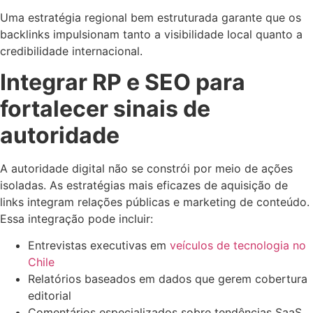
Uma estratégia regional bem estruturada garante que os
backlinks impulsionam tanto a visibilidade local quanto a
credibilidade internacional.
Integrar RP e SEO para
fortalecer sinais de
autoridade
A autoridade digital não se constrói por meio de ações
isoladas. As estratégias mais eficazes de aquisição de
links integram relações públicas e marketing de conteúdo.
Essa integração pode incluir:
Entrevistas executivas em
veículos de tecnologia no
Chile
Relatórios baseados em dados que gerem cobertura
editorial
Comentários especializados sobre tendências SaaS