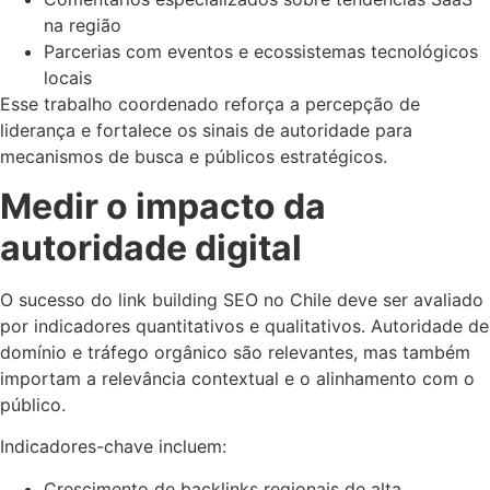
na região
Parcerias com eventos e ecossistemas tecnológicos
locais
Esse trabalho coordenado reforça a percepção de
liderança e fortalece os sinais de autoridade para
mecanismos de busca e públicos estratégicos.
Medir o impacto da
autoridade digital
O sucesso do link building SEO no Chile deve ser avaliado
por indicadores quantitativos e qualitativos. Autoridade de
domínio e tráfego orgânico são relevantes, mas também
importam a relevância contextual e o alinhamento com o
público.
Indicadores-chave incluem:
Crescimento de backlinks regionais de alta