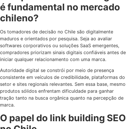
é fundamental no mercado
chileno?
Os tomadores de decisão no Chile são digitalmente
maduros e orientados por pesquisa. Seja ao avaliar
softwares corporativos ou soluções SaaS emergentes,
compradores priorizam sinais digitais confiáveis antes de
iniciar qualquer relacionamento com uma marca.
Autoridade digital se constrói por meio de presença
consistente em veículos de credibilidade, plataformas do
setor e sites regionais relevantes. Sem essa base, mesmo
produtos sólidos enfrentam dificuldade para ganhar
tração tanto na busca orgânica quanto na percepção de
marca.
O papel do link building SEO
no Chile