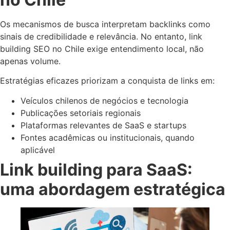
Os mecanismos de busca interpretam backlinks como
sinais de credibilidade e relevância. No entanto, link
building SEO no Chile exige entendimento local, não
apenas volume.
Estratégias eficazes priorizam a conquista de links em:
Veículos chilenos de negócios e tecnologia
Publicações setoriais regionais
Plataformas relevantes de SaaS e startups
Fontes acadêmicas ou institucionais, quando
aplicável
Link building para SaaS:
uma abordagem estratégica