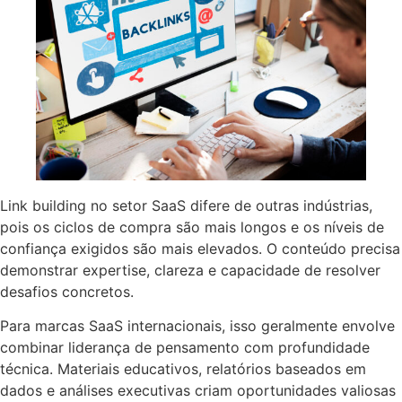
Link building no setor SaaS difere de outras indústrias,
pois os ciclos de compra são mais longos e os níveis de
confiança exigidos são mais elevados. O conteúdo precisa
demonstrar expertise, clareza e capacidade de resolver
desafios concretos.
Para marcas SaaS internacionais, isso geralmente envolve
combinar liderança de pensamento com profundidade
técnica. Materiais educativos, relatórios baseados em
dados e análises executivas criam oportunidades valiosas