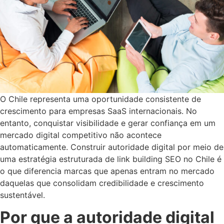
O Chile representa uma oportunidade consistente de
crescimento para empresas SaaS internacionais. No
entanto, conquistar visibilidade e gerar confiança em um
mercado digital competitivo não acontece
automaticamente. Construir autoridade digital por meio de
uma estratégia estruturada de link building SEO no Chile é
o que diferencia marcas que apenas entram no mercado
daquelas que consolidam credibilidade e crescimento
sustentável.
Por que a autoridade digital