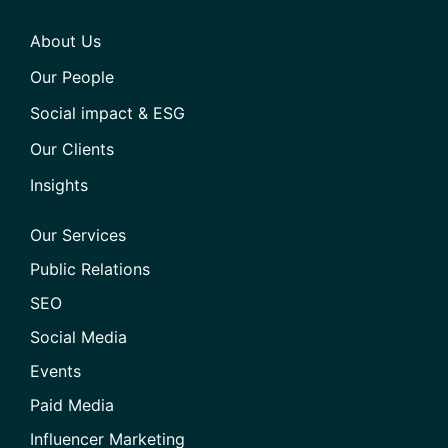
About Us
Our People
Social impact & ESG
Our Clients
Insights
Our Services
Public Relations
SEO
Social Media
Events
Paid Media
Influencer Marketing