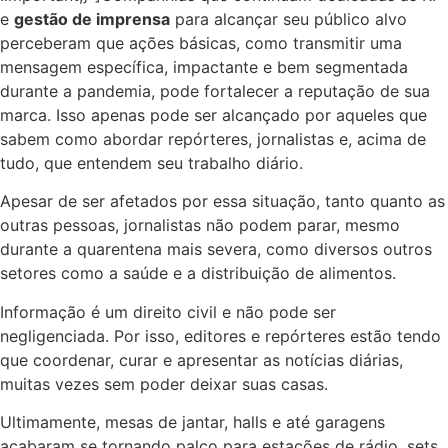
e
gestão de imprensa
para alcançar seu público alvo
perceberam que ações básicas, como transmitir uma
mensagem específica, impactante e bem segmentada
durante a pandemia, pode fortalecer a reputação de sua
marca. Isso apenas pode ser alcançado por aqueles que
sabem como abordar repórteres, jornalistas e, acima de
tudo, que entendem seu trabalho diário.
Apesar de ser afetados por essa situação, tanto quanto as
outras pessoas, jornalistas não podem parar, mesmo
durante a quarentena mais severa, como diversos outros
setores como a saúde e a distribuição de alimentos.
Informação é um direito civil e não pode ser
negligenciada. Por isso, editores e repórteres estão tendo
que coordenar, curar e apresentar as notícias diárias,
muitas vezes sem poder deixar suas casas.
Ultimamente, mesas de jantar, halls e até garagens
acabaram se tornando palco para estações de rádio, sets