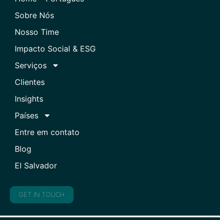
Sobre Nós
Nosso Time
Impacto Social & ESG
Serviços
Clientes
Insights
Países
Entre em contato
Blog
El Salvador
GET IN TOUCH