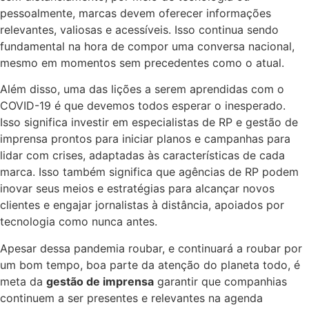
pessoalmente, marcas devem oferecer informações
relevantes, valiosas e acessíveis. Isso continua sendo
fundamental na hora de compor uma conversa nacional,
mesmo em momentos sem precedentes como o atual.
Além disso, uma das lições a serem aprendidas com o
COVID-19 é que devemos todos esperar o inesperado.
Isso significa investir em especialistas de RP e gestão de
imprensa prontos para iniciar planos e campanhas para
lidar com crises, adaptadas às características de cada
marca. Isso também significa que agências de RP podem
inovar seus meios e estratégias para alcançar novos
clientes e engajar jornalistas à distância, apoiados por
tecnologia como nunca antes.
Apesar dessa pandemia roubar, e continuará a roubar por
um bom tempo, boa parte da atenção do planeta todo, é
meta da
gestão de imprensa
garantir que companhias
continuem a ser presentes e relevantes na agenda