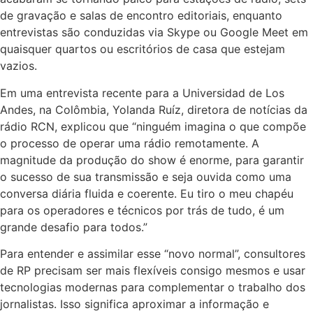
de gravação e salas de encontro editoriais, enquanto
entrevistas são conduzidas via Skype ou Google Meet em
quaisquer quartos ou escritórios de casa que estejam
vazios.
Em uma entrevista recente para a Universidad de Los
Andes, na Colômbia, Yolanda Ruíz, diretora de notícias da
rádio RCN, explicou que “ninguém imagina o que compõe
o processo de operar uma rádio remotamente. A
magnitude da produção do show é enorme, para garantir
o sucesso de sua transmissão e seja ouvida como uma
conversa diária fluida e coerente. Eu tiro o meu chapéu
para os operadores e técnicos por trás de tudo, é um
grande desafio para todos.”
Para entender e assimilar esse “novo normal”, consultores
de RP precisam ser mais flexíveis consigo mesmos e usar
tecnologias modernas para complementar o trabalho dos
jornalistas. Isso significa aproximar a informação e