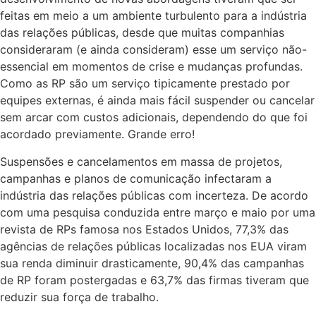
feitas em meio a um ambiente turbulento para a indústria
das relações públicas, desde que muitas companhias
consideraram (e ainda consideram) esse um serviço não-
essencial em momentos de crise e mudanças profundas.
Como as RP são um serviço tipicamente prestado por
equipes externas, é ainda mais fácil suspender ou cancelar
sem arcar com custos adicionais, dependendo do que foi
acordado previamente. Grande erro!
Suspensões e cancelamentos em massa de projetos,
campanhas e planos de comunicação infectaram a
indústria das relações públicas com incerteza. De acordo
com uma pesquisa conduzida entre março e maio por uma
revista de RPs famosa nos Estados Unidos, 77,3% das
agências de relações públicas localizadas nos EUA viram
sua renda diminuir drasticamente, 90,4% das campanhas
de RP foram postergadas e 63,7% das firmas tiveram que
reduzir sua força de trabalho.