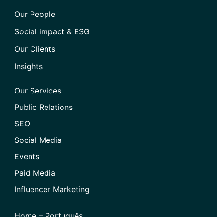
Our People
Social impact & ESG
Our Clients
Insights
Our Services
Public Relations
SEO
Social Media
Events
Paid Media
Influencer Marketing
Home – Português