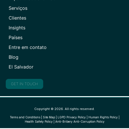
Serviços
Clientes
Insights
Países
Entre em contato
Blog
El Salvador
GET IN TOUCH
Copyright © 2026. All rights reserved.
Terms and Conditions
|
Site Map
|
LGPD Privacy Policy
|
Human Rights Policy
|
Health Safety Policy
|
Anti-Bribery Anti-Corruption Policy