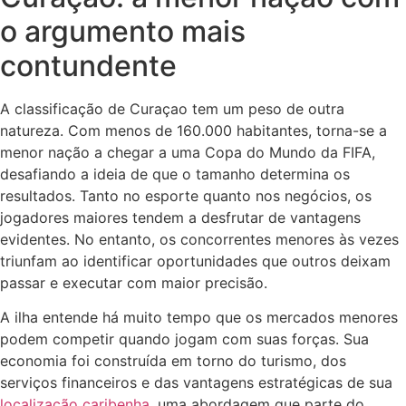
o argumento mais
contundente
A classificação de Curaçao tem um peso de outra
natureza. Com menos de 160.000 habitantes, torna-se a
menor nação a chegar a uma Copa do Mundo da FIFA,
desafiando a ideia de que o tamanho determina os
resultados. Tanto no esporte quanto nos negócios, os
jogadores maiores tendem a desfrutar de vantagens
evidentes. No entanto, os concorrentes menores às vezes
triunfam ao identificar oportunidades que outros deixam
passar e executar com maior precisão.
A ilha entende há muito tempo que os mercados menores
podem competir quando jogam com suas forças. Sua
economia foi construída em torno do turismo, dos
serviços financeiros e das vantagens estratégicas de sua
localização caribenha
, uma abordagem que parte do