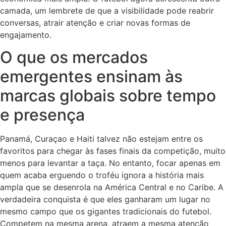
camada, um lembrete de que a visibilidade pode reabrir
conversas, atrair atenção e criar novas formas de
engajamento.
O que os mercados
emergentes ensinam às
marcas globais sobre tempo
e presença
Panamá, Curaçao e Haiti talvez não estejam entre os
favoritos para chegar às fases finais da competição, muito
menos para levantar a taça. No entanto, focar apenas em
quem acaba erguendo o troféu ignora a história mais
ampla que se desenrola na América Central e no Caribe. A
verdadeira conquista é que eles ganharam um lugar no
mesmo campo que os gigantes tradicionais do futebol.
Competem na mesma arena, atraem a mesma atenção