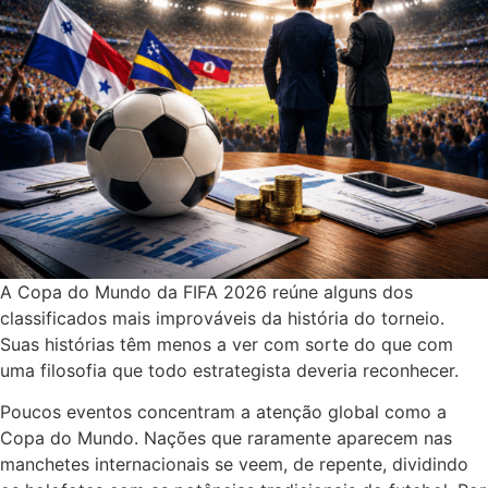
A Copa do Mundo da FIFA 2026 reúne alguns dos
classificados mais improváveis da história do torneio.
Suas histórias têm menos a ver com sorte do que com
uma filosofia que todo estrategista deveria reconhecer.
Poucos eventos concentram a atenção global como a
Copa do Mundo. Nações que raramente aparecem nas
manchetes internacionais se veem, de repente, dividindo