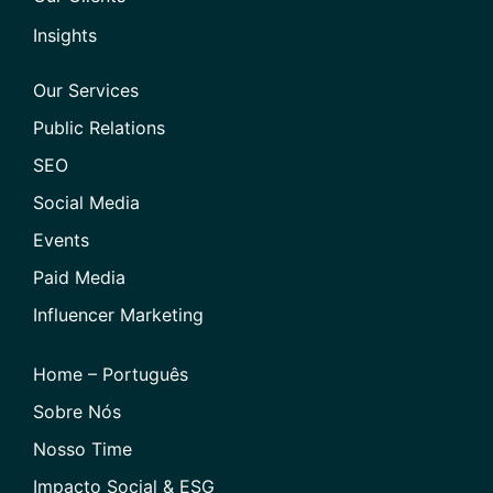
Insights
Our Services
Public Relations
SEO
Social Media
Events
Paid Media
Influencer Marketing
Home – Português
Sobre Nós
Nosso Time
Impacto Social & ESG