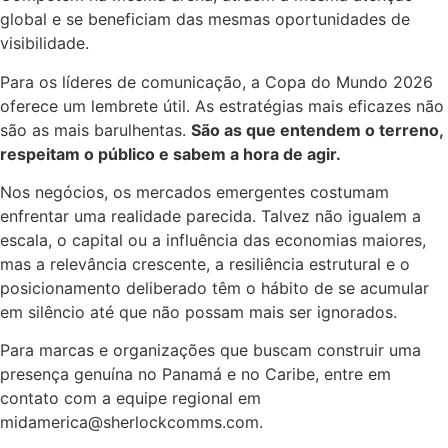
global e se beneficiam das mesmas oportunidades de
visibilidade.
Para os líderes de comunicação, a Copa do Mundo 2026
oferece um lembrete útil. As estratégias mais eficazes não
são as mais barulhentas.
São as que entendem o terreno,
respeitam o público e sabem a hora de agir.
Nos negócios, os mercados emergentes costumam
enfrentar uma realidade parecida. Talvez não igualem a
escala, o capital ou a influência das economias maiores,
mas a relevância crescente, a resiliência estrutural e o
posicionamento deliberado têm o hábito de se acumular
em silêncio até que não possam mais ser ignorados.
Para marcas e organizações que buscam construir uma
presença genuína no Panamá e no Caribe, entre em
contato com a equipe regional em
midamerica@sherlockcomms.com.