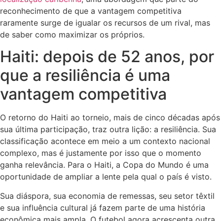
reconhecimento de que a vantagem competitiva
raramente surge de igualar os recursos de um rival, mas
de saber como maximizar os próprios.
Haiti: depois de 52 anos, por
que a resiliência é uma
vantagem competitiva
O retorno do Haiti ao torneio, mais de cinco décadas após
sua última participação, traz outra lição: a resiliência. Sua
classificação acontece em meio a um contexto nacional
complexo, mas é justamente por isso que o momento
ganha relevância. Para o Haiti, a Copa do Mundo é uma
oportunidade de ampliar a lente pela qual o país é visto.
Sua diáspora, sua economia de remessas, seu setor têxtil
e sua influência cultural já fazem parte de uma história
econômica mais ampla. O futebol agora acrescenta outra