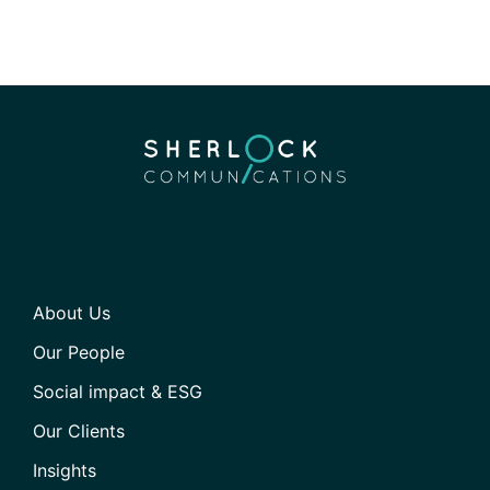
About Us
Our People
Social impact & ESG
Our Clients
Insights