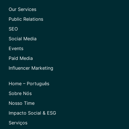
Our Services
Public Relations
SEO
Social Media
Events
Paid Media
Influencer Marketing
Home – Português
Sobre Nós
Nosso Time
Impacto Social & ESG
Serviços