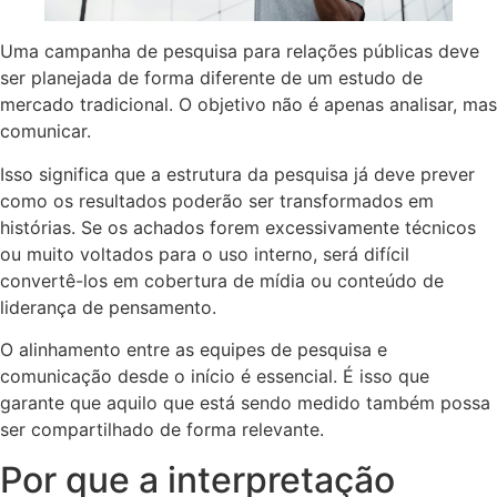
Uma campanha de pesquisa para relações públicas deve
ser planejada de forma diferente de um estudo de
mercado tradicional. O objetivo não é apenas analisar, mas
comunicar.
Isso significa que a estrutura da pesquisa já deve prever
como os resultados poderão ser transformados em
histórias. Se os achados forem excessivamente técnicos
ou muito voltados para o uso interno, será difícil
convertê-los em cobertura de mídia ou conteúdo de
liderança de pensamento.
O alinhamento entre as equipes de pesquisa e
comunicação desde o início é essencial. É isso que
garante que aquilo que está sendo medido também possa
ser compartilhado de forma relevante.
Por que a interpretação