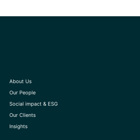
About Us
Our People
Social impact & ESG
Our Clients
Insights