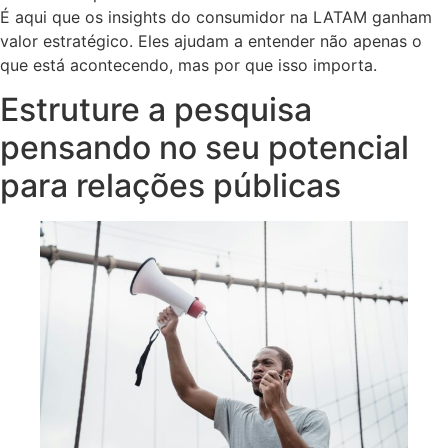
É aqui que os insights do consumidor na LATAM ganham
valor estratégico. Eles ajudam a entender não apenas o
que está acontecendo, mas por que isso importa.
Estruture a pesquisa
pensando no seu potencial
para relações públicas