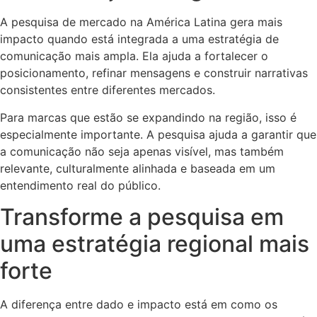
A pesquisa de mercado na América Latina gera mais
impacto quando está integrada a uma estratégia de
comunicação mais ampla. Ela ajuda a fortalecer o
posicionamento, refinar mensagens e construir narrativas
consistentes entre diferentes mercados.
Para marcas que estão se expandindo na região, isso é
especialmente importante. A pesquisa ajuda a garantir que
a comunicação não seja apenas visível, mas também
relevante, culturalmente alinhada e baseada em um
entendimento real do público.
Transforme a pesquisa em
uma estratégia regional mais
forte
A diferença entre dado e impacto está em como os