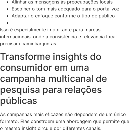
Alinhar as mensagens às preocupações locais
Escolher o tom mais adequado para o porta-voz
Adaptar o enfoque conforme o tipo de público
Isso é especialmente importante para marcas
internacionais, onde a consistência e relevância local
precisam caminhar juntas.
Transforme insights do
consumidor em uma
campanha multicanal de
pesquisa para relações
públicas
As campanhas mais eficazes não dependem de um único
formato. Elas constroem uma abordagem que permite que
o mesmo insight circule por diferentes canais.