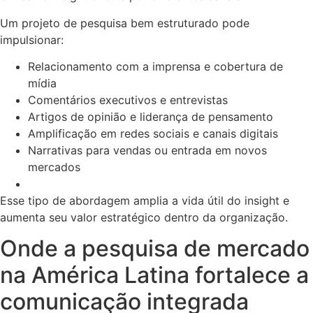
Um projeto de pesquisa bem estruturado pode
impulsionar:
Relacionamento com a imprensa e cobertura de
mídia
Comentários executivos e entrevistas
Artigos de opinião e liderança de pensamento
Amplificação em redes sociais e canais digitais
Narrativas para vendas ou entrada em novos
mercados
Esse tipo de abordagem amplia a vida útil do insight e
aumenta seu valor estratégico dentro da organização.
Onde a pesquisa de mercado
na América Latina fortalece a
comunicação integrada