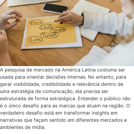
A pesquisa de mercado na América Latina costuma ser
usada para orientar decisões internas. No entanto, para
gerar visibilidade, credibilidade e relevância dentro de
uma estratégia de comunicação, ela precisa ser
estruturada de forma estratégica. Entender o público não
é o único desafio para as marcas que atuam na região. O
verdadeiro desafio está em transformar insights em
narrativas que façam sentido em diferentes mercados e
ambientes de mídia.