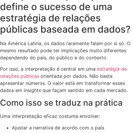
define o sucesso de uma
estratégia de relações
públicas baseada em dados?
Na América Latina, os dados raramente falam por si só. O
mesmo resultado pode ter implicações muito diferentes
dependendo do país, do público e do contexto.
Por isso, a interpretação é central em uma
estratégia de
relações públicas
orientada por dados. Não basta
apresentar números. O valor está em transformar esses
dados em insights que façam sentido em cada mercado.
Como isso se traduz na prática
Uma interpretação eficaz costuma envolver:
Ajustar a narrativa de acordo com o país