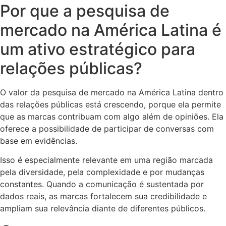
Por que a pesquisa de
mercado na América Latina é
um ativo estratégico para
relações públicas?
O valor da pesquisa de mercado na América Latina dentro
das relações públicas está crescendo, porque ela permite
que as marcas contribuam com algo além de opiniões. Ela
oferece a possibilidade de participar de conversas com
base em evidências.
Isso é especialmente relevante em uma região marcada
pela diversidade, pela complexidade e por mudanças
constantes. Quando a comunicação é sustentada por
dados reais, as marcas fortalecem sua credibilidade e
ampliam sua relevância diante de diferentes públicos.