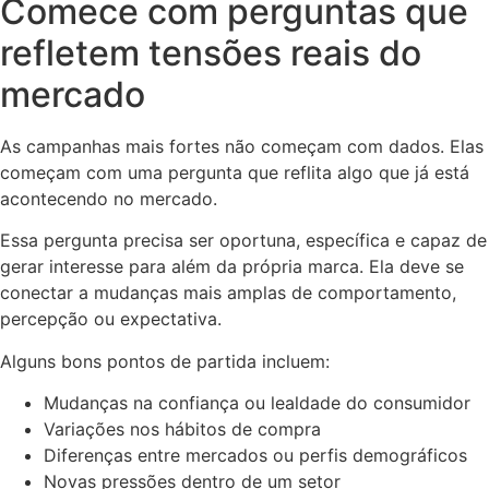
Comece com perguntas que
refletem tensões reais do
mercado
As campanhas mais fortes não começam com dados. Elas
começam com uma pergunta que reflita algo que já está
acontecendo no mercado.
Essa pergunta precisa ser oportuna, específica e capaz de
gerar interesse para além da própria marca. Ela deve se
conectar a mudanças mais amplas de comportamento,
percepção ou expectativa.
Alguns bons pontos de partida incluem:
Mudanças na confiança ou lealdade do consumidor
Variações nos hábitos de compra
Diferenças entre mercados ou perfis demográficos
Novas pressões dentro de um setor