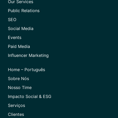
Our Services
Public Relations
SEO
Social Media
Events
Paid Media
Influencer Marketing
Home – Português
Sobre Nós
Nosso Time
Impacto Social & ESG
Serviços
Clientes