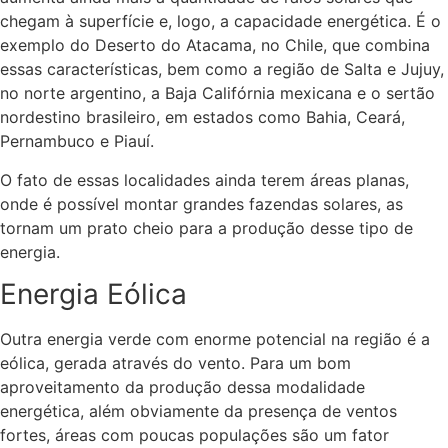
chegam à superfície e, logo, a capacidade energética. É o
exemplo do Deserto do Atacama, no Chile, que combina
essas características, bem como a região de Salta e Jujuy,
no norte argentino, a Baja Califórnia mexicana e o sertão
nordestino brasileiro, em estados como Bahia, Ceará,
Pernambuco e Piauí.
O fato de essas localidades ainda terem áreas planas,
onde é possível montar grandes fazendas solares, as
tornam um prato cheio para a produção desse tipo de
energia.
Energia Eólica
Outra energia verde com enorme potencial na região é a
eólica, gerada através do vento. Para um bom
aproveitamento da produção dessa modalidade
energética, além obviamente da presença de ventos
fortes, áreas com poucas populações são um fator