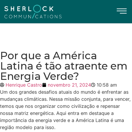
Por que a América
Latina é tão atraente em
Energia Verde?
Henrique Castro
novembro 21, 2024
10:58 am
Um dos grandes desafios atuais do mundo é enfrentar as
mudanças climáticas. Nessa missão conjunta, para vencer,
temos que nos organizar como civilização e repensar
nossa matriz energética. Aqui entra em destaque a
importância da energia verde e a América Latina é uma
região modelo para isso.