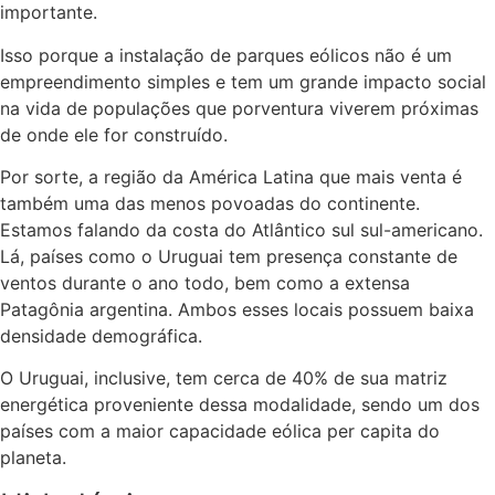
importante.
Isso porque a instalação de parques eólicos não é um
empreendimento simples e tem um grande impacto social
na vida de populações que porventura viverem próximas
de onde ele for construído.
Por sorte, a região da América Latina que mais venta é
também uma das menos povoadas do continente.
Estamos falando da costa do Atlântico sul sul-americano.
Lá, países como o Uruguai tem presença constante de
ventos durante o ano todo, bem como a extensa
Patagônia argentina. Ambos esses locais possuem baixa
densidade demográfica.
O Uruguai, inclusive, tem cerca de 40% de sua matriz
energética proveniente dessa modalidade, sendo um dos
países com a maior capacidade eólica per capita do
planeta.