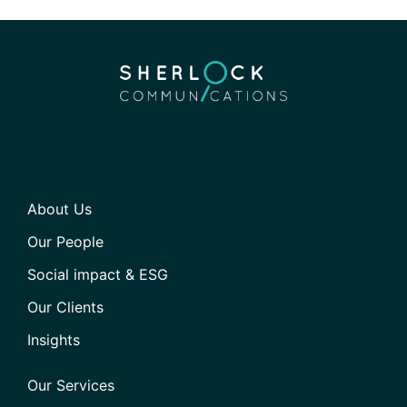
About Us
Our People
Social impact & ESG
Our Clients
Insights
Our Services