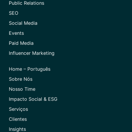
Public Relations
SEO
Social Media
Events
Paid Media
Influencer Marketing
Home – Português
Sobre Nós
Nosso Time
Impacto Social & ESG
Serviços
Clientes
Insights