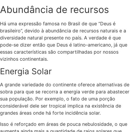
Abundância de recursos
Há uma expressão famosa no Brasil de que “Deus é
brasileiro”, devido à abundância de recursos naturais e a
diversidade natural presente no país. A verdade é que
pode-se dizer então que Deus é latino-americano, já que
essas características são compartilhadas por nossos
vizinhos continentais.
Energia Solar
A grande variedade do continente oferece alternativas de
sobra para que se recorra a energia verde para abastecer
sua população. Por exemplo, o fato de uma porção
considerável dele ser tropical implica na existência de
grandes áreas onde há forte incidência solar.
Isso é reforçado em áreas de pouca nebulosidade, o que
aumenta ainda mais a quantidade de raios solares que