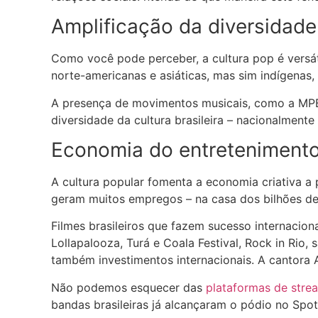
Amplificação da diversidade 
Como você pode perceber, a cultura pop é versáti
norte-americanas e asiáticas, mas sim indígenas, 
A presença de movimentos musicais, como a MPB,
diversidade da cultura brasileira – nacionalmente
Economia do entreteniment
A cultura popular fomenta a economia criativa a 
geram muitos empregos – na casa dos bilhões de 
Filmes brasileiros que fazem sucesso internacio
Lollapalooza, Turá e Coala Festival, Rock in Rio
também investimentos internacionais. A cantora
Não podemos esquecer das
plataformas de stre
bandas brasileiras já alcançaram o pódio no Spot