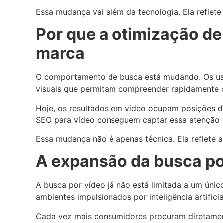
Essa mudança vai além da tecnologia. Ela refle
Por que a otimização de 
marca
O comportamento de busca está mudando. Os usuá
visuais que permitam compreender rapidamente 
Hoje, os resultados em vídeo ocupam posições d
SEO para vídeo conseguem captar essa atenção 
Essa mudança não é apenas técnica. Ela reflet
A expansão da busca po
A busca por vídeo já não está limitada a um únic
ambientes impulsionados por inteligência artificia
Cada vez mais consumidores procuram diretament