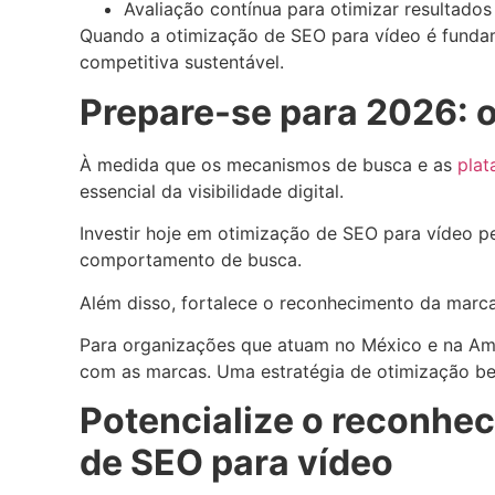
Avaliação contínua para otimizar resultados
Quando a otimização de SEO para vídeo é funda
competitiva sustentável.
Prepare-se para 2026: o
À medida que os mecanismos de busca e as
plat
essencial da visibilidade digital.
Investir hoje em otimização de SEO para vídeo p
comportamento de busca.
Além disso, fortalece o reconhecimento da marc
Para organizações que atuam no México e na Amér
com as marcas. Uma estratégia de otimização be
Potencialize o reconhe
de SEO para vídeo