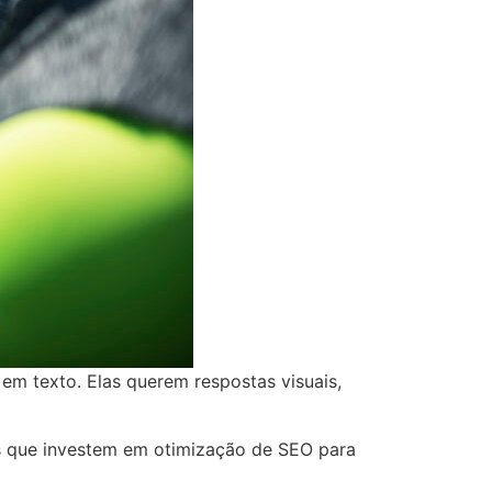
 texto. Elas querem respostas visuais,
s que investem em otimização de SEO para