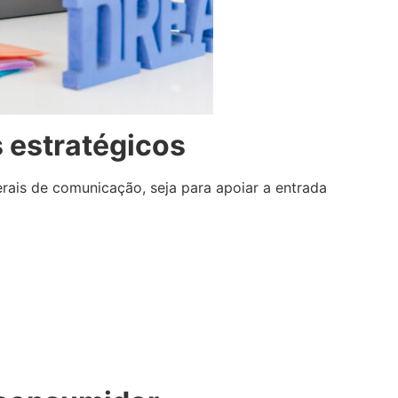
s estratégicos
rais de comunicação, seja para apoiar a entrada