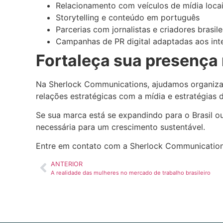
Relacionamento com veículos de mídia loca
Storytelling e conteúdo em português
Parcerias com jornalistas e criadores brasile
Campanhas de PR digital adaptadas aos inte
Fortaleça sua presença 
Na Sherlock Communications, ajudamos organizaçõ
relações estratégicas com a mídia e estratégias d
Se sua marca está se expandindo para o Brasil ou 
necessária para um crescimento sustentável.
Entre em contato com a Sherlock Communicatio
ANTERIOR
A realidade das mulheres no mercado de trabalho brasileiro