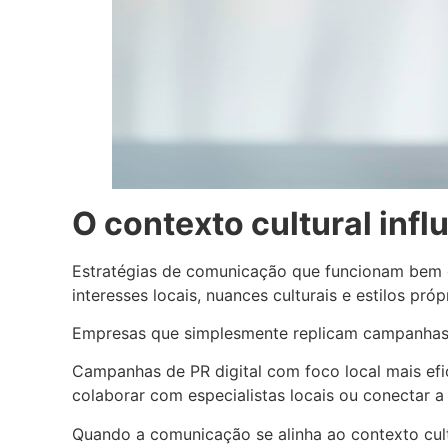
O contexto cultural infl
Estratégias de comunicação que funcionam bem 
interesses locais, nuances culturais e estilos próp
Empresas que simplesmente replicam campanhas 
Campanhas de PR digital com foco local mais efic
colaborar com especialistas locais ou conectar
Quando a comunicação se alinha ao contexto cultu