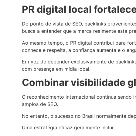
PR digital local fortale
Do ponto de vista de SEO, backlinks provenientes 
busca a entender que a marca realmente está pre
Ao mesmo tempo, o PR digital contribui para for
conhece e respeita, a confiança aumenta e o eng
Em vez de depender exclusivamente de backlinks 
com presença em mídia local.
Combinar visibilidade g
O reconhecimento internacional continua sendo i
amplos de SEO.
No entanto, o sucesso no Brasil normalmente dep
Uma estratégia eficaz geralmente inclui: