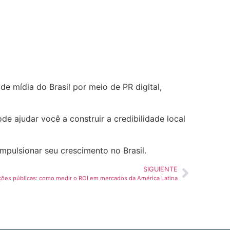
 mídia do Brasil por meio de PR digital,
de ajudar você a construir a credibilidade local
mpulsionar seu crescimento no Brasil.
SIGUIENTE
ções públicas: como medir o ROI em mercados da América Latina