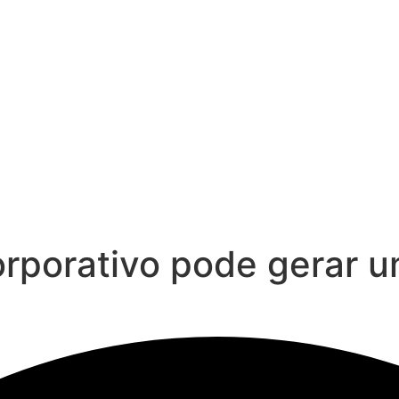
rporativo pode gerar u