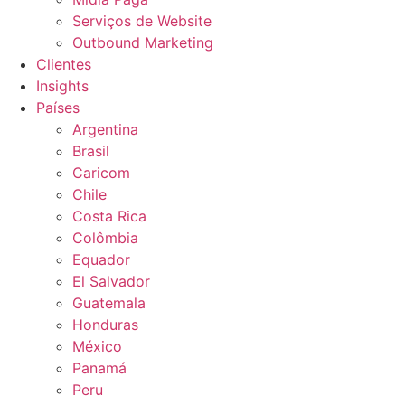
Serviços de Website
Outbound Marketing
Clientes
Insights
Países
Argentina
Brasil
Caricom
Chile
Costa Rica
Colômbia
Equador
El Salvador
Guatemala
Honduras
México
Panamá
Peru