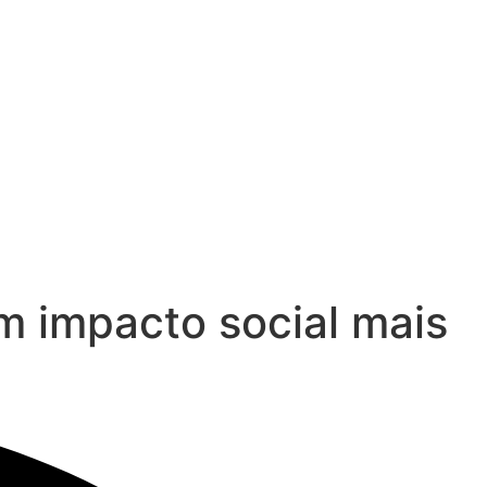
m impacto social mais